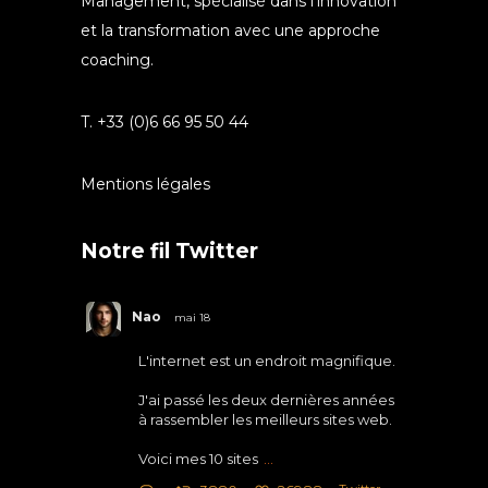
Management, spécialisé dans l’innovation
et la transformation avec une approche
coaching.
T. +33 (0)6 66 95 50 44
Mentions légales
Notre fil Twitter
Nao
mai 18
L'internet est un endroit magnifique.
J'ai passé les deux dernières années
à rassembler les meilleurs sites web.
Voici mes 10 sites
...