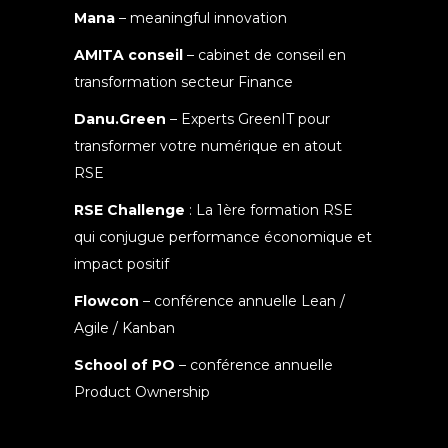
Mana
– meaningful innovation
AMITA conseil
– cabinet de conseil en
transformation secteur Finance
Danu.Green
– Experts GreenIT pour
transformer votre numérique en atout
RSE
RSE Challenge
: La 1ère formation RSE
qui conjugue performance économique et
impact positif
Flowcon
– conférence annuelle Lean /
Agile / Kanban
School of PO
– conférence annuelle
Product Ownership