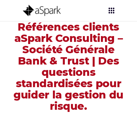
Références clients
aSpark Consulting –
Société Générale
Bank & Trust | Des
questions
standardisées pour
guider la gestion du
risque.