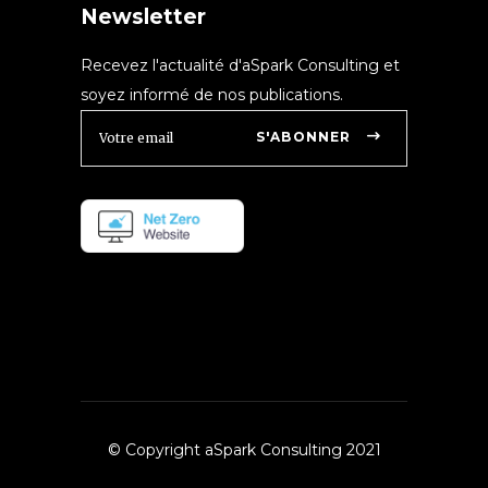
Newsletter
Recevez l'actualité d'aSpark Consulting et
soyez informé de nos publications.
S'ABONNER
© Copyright aSpark Consulting 2021