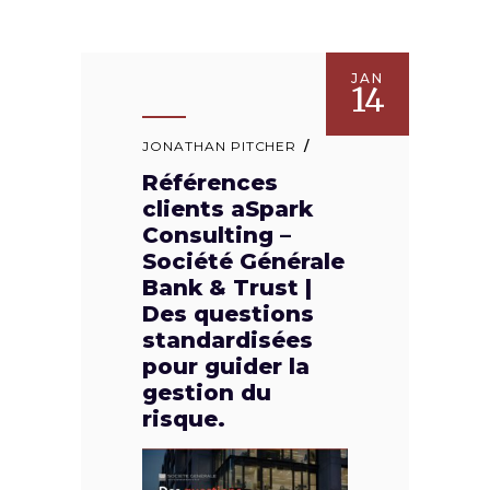
JAN
14
JONATHAN PITCHER
Références
clients aSpark
Consulting –
Société Générale
Bank & Trust |
Des questions
standardisées
pour guider la
gestion du
risque.