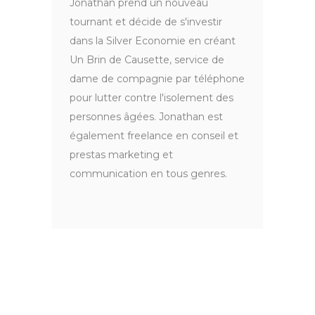
Jonathan prend un nouveau
tournant et décide de s'investir
dans la Silver Economie en créant
Un Brin de Causette, service de
dame de compagnie par téléphone
pour lutter contre l'isolement des
personnes âgées. Jonathan est
également freelance en conseil et
prestas marketing et
communication en tous genres.