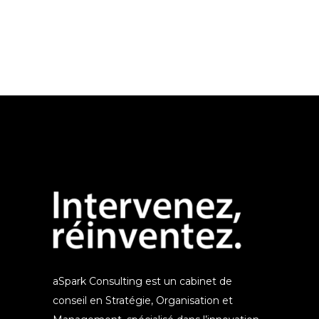
aSpark Consulting est un cabinet de
conseil en Stratégie, Organisation et