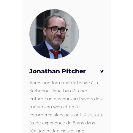
Jonathan Pitcher
Après une formation littéraire à la
Sorbonne, Jonathan Pitcher
entame un parcours au travers des
métiers du web et de l’e-
commerce alors naissant. Puis suite
à une expérience de 8 ans dans
l’édition de logiciels et une