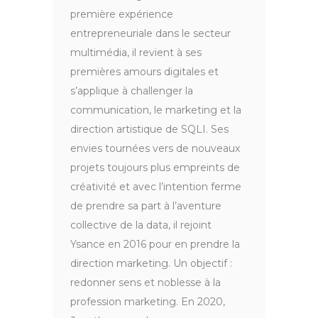
première expérience
entrepreneuriale dans le secteur
multimédia, il revient à ses
premières amours digitales et
s’applique à challenger la
communication, le marketing et la
direction artistique de SQLI. Ses
envies tournées vers de nouveaux
projets toujours plus empreints de
créativité et avec l’intention ferme
de prendre sa part à l’aventure
collective de la data, il rejoint
Ysance en 2016 pour en prendre la
direction marketing. Un objectif :
redonner sens et noblesse à la
profession marketing. En 2020,