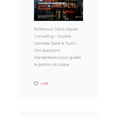
Référence Client aSpark
Consulting – Société
Générale Bank & Trust |
Des questions
standardisées pour guider
la gestion du risque.
LIKE