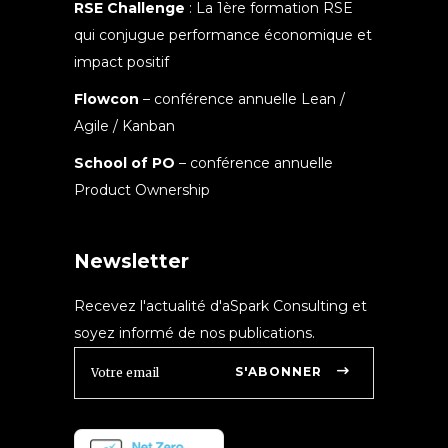
RSE Challenge
: La 1ère formation RSE
qui conjugue performance économique et
impact positif
Flowcon
– conférence annuelle Lean /
Agile / Kanban
School of PO
– conférence annuelle
Product Ownership
Newsletter
Recevez l'actualité d'aSpark Consulting et
soyez informé de nos publications.
S'ABONNER