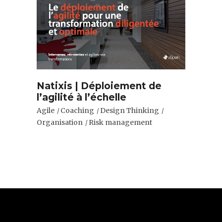
Natixis | Déploiement de
l’agilité à l’échelle
Agile
Coaching
Design Thinking
Organisation
Risk management