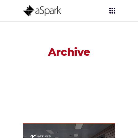
Archive