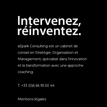
aSpark Consulting est un cabinet de
conseil en Stratégie, Organisation et
Management, spécialisé dans l’innovation
et la transformation avec une approche
coaching.
T. +33 (0)6 66 95 50 44
Mentions légales