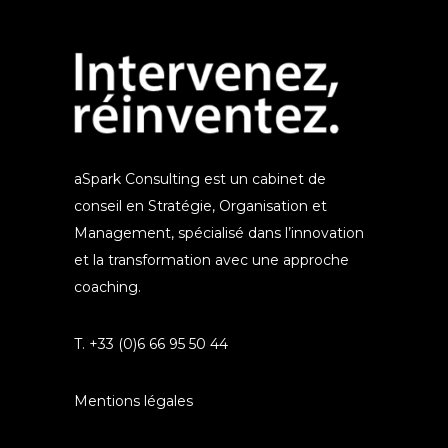
aSpark Consulting est un cabinet de
conseil en Stratégie, Organisation et
Management, spécialisé dans l’innovation
et la transformation avec une approche
coaching.
T. +33 (0)6 66 95 50 44
Mentions légales