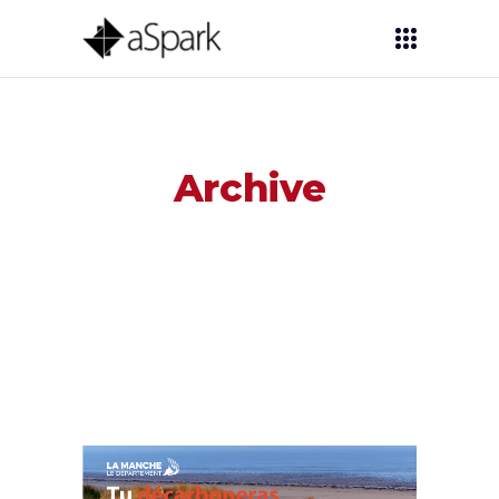
Archive