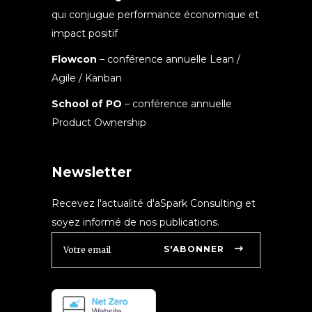
qui conjugue performance économique et
impact positif
Flowcon
– conférence annuelle Lean /
Agile / Kanban
School of PO
– conférence annuelle
Product Ownership
Newsletter
Recevez l'actualité d'aSpark Consulting et
soyez informé de nos publications.
S'ABONNER