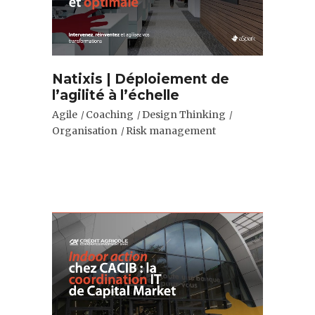
Natixis | Déploiement de
l’agilité à l’échelle
Agile
Coaching
Design Thinking
Organisation
Risk management