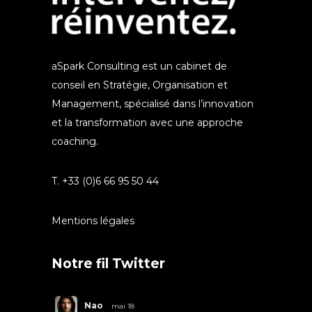
aSpark Consulting est un cabinet de
conseil en Stratégie, Organisation et
Management, spécialisé dans l’innovation
et la transformation avec une approche
coaching.
T. +33 (0)6 66 95 50 44
Mentions légales
Notre fil Twitter
Nao
mai 18