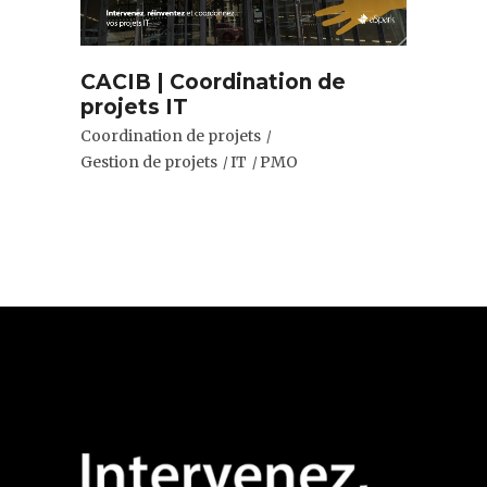
CACIB | Coordination de
projets IT
Coordination de projets
Gestion de projets
IT
PMO