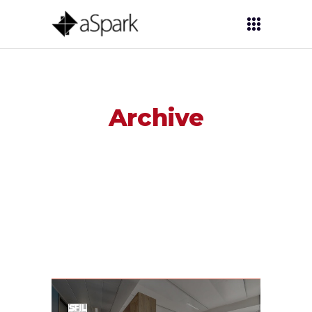
Archive