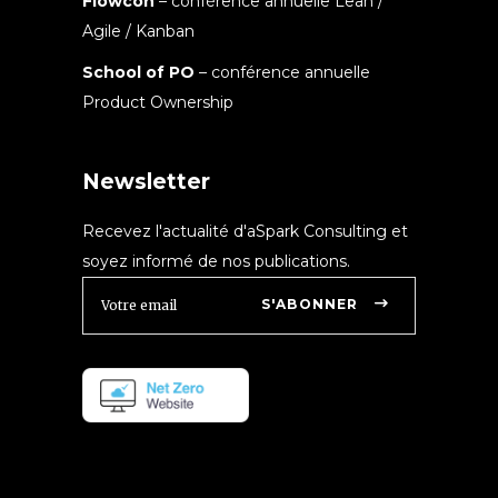
Flowcon
– conférence annuelle Lean /
Agile / Kanban
School of PO
– conférence annuelle
Product Ownership
Newsletter
Recevez l'actualité d'aSpark Consulting et
soyez informé de nos publications.
S'ABONNER