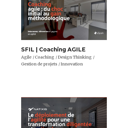
SFIL | Coaching AGILE
Agile
Coaching
Design Thinking
Gestion de projets
Innovation