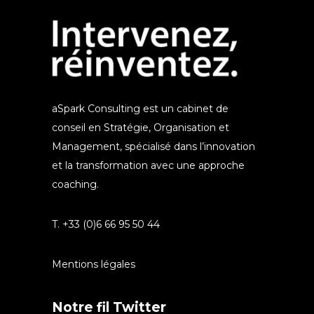
aSpark Consulting est un cabinet de
conseil en Stratégie, Organisation et
Management, spécialisé dans l’innovation
et la transformation avec une approche
coaching.
T. +33 (0)6 66 95 50 44
Mentions légales
Notre fil Twitter