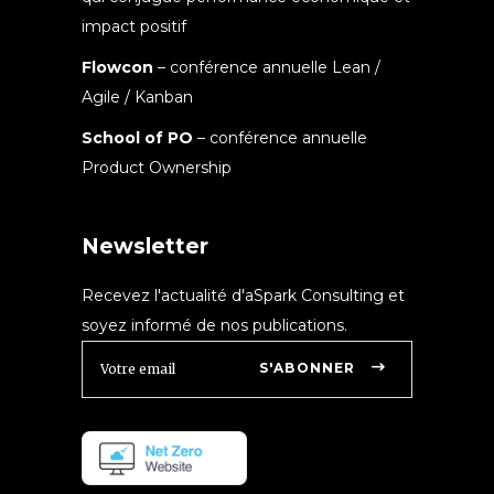
impact positif
Flowcon
– conférence annuelle Lean /
Agile / Kanban
School of PO
– conférence annuelle
Product Ownership
Newsletter
Recevez l'actualité d'aSpark Consulting et
soyez informé de nos publications.
S'ABONNER