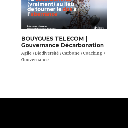
BOUYGUES TELECOM |
Gouvernance Décarbonation
Agile
Biodiversité
Carbone
Coaching
Gouvernance