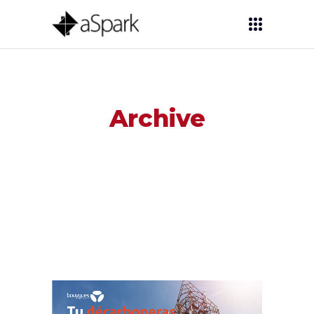
Archive