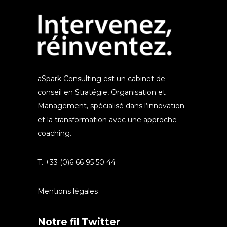
aSpark Consulting est un cabinet de
conseil en Stratégie, Organisation et
Management, spécialisé dans l’innovation
et la transformation avec une approche
coaching.
T. +33 (0)6 66 95 50 44
Mentions légales
Notre fil Twitter