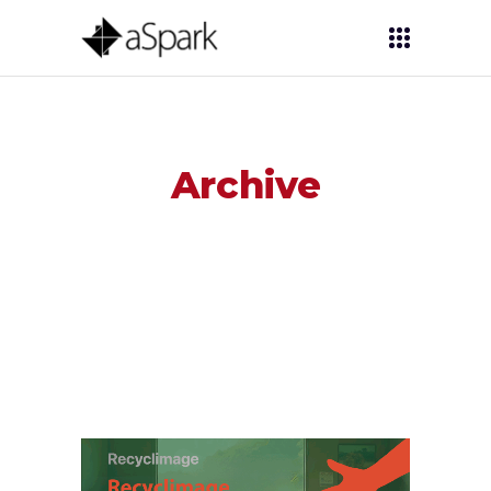
Archive