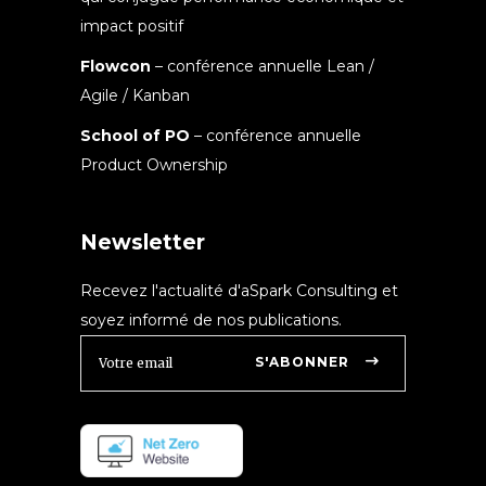
impact positif
Flowcon
– conférence annuelle Lean /
Agile / Kanban
School of PO
– conférence annuelle
Product Ownership
Newsletter
Recevez l'actualité d'aSpark Consulting et
soyez informé de nos publications.
S'ABONNER