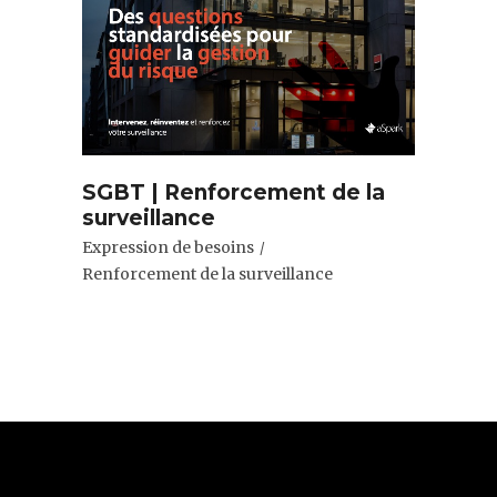
SGBT | Renforcement de la
surveillance
Expression de besoins
Renforcement de la surveillance