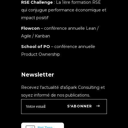
RSE Challenge
: La 1ère formation RSE
qui conjugue performance économique et
impact positif
Flowcon
– conférence annuelle Lean /
Agile / Kanban
School of PO
– conférence annuelle
Product Ownership
Newsletter
Recevez l'actualité d'aSpark Consulting et
soyez informé de nos publications.
S'ABONNER