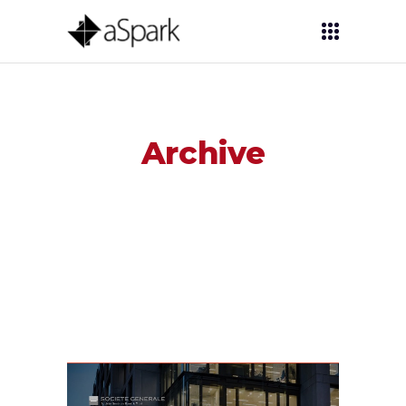
Archive