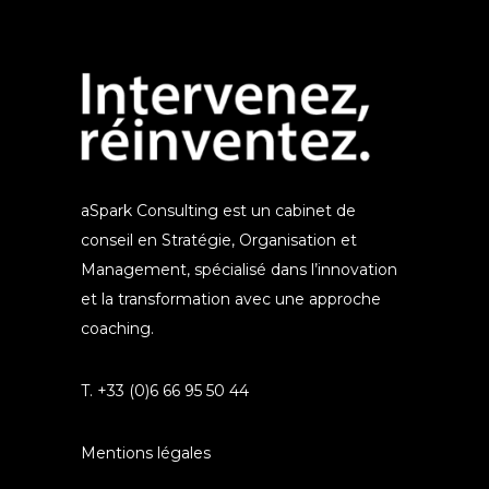
aSpark Consulting est un cabinet de
conseil en Stratégie, Organisation et
Management, spécialisé dans l’innovation
et la transformation avec une approche
coaching.
T. +33 (0)6 66 95 50 44
Mentions légales