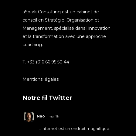
aSpark Consulting est un cabinet de
conseil en Stratégie, Organisation et
Management, spécialisé dans l’innovation
et la transformation avec une approche
coaching.
T. +33 (0)6 66 95 50 44
Mentions légales
Notre fil Twitter
Nao
mai 18
L'internet est un endroit magnifique.