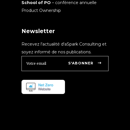
School of PO
– conférence annuelle
Product Ownership
Newsletter
Recevez l'actualité d'aSpark Consulting et
soyez informé de nos publications.
S'ABONNER