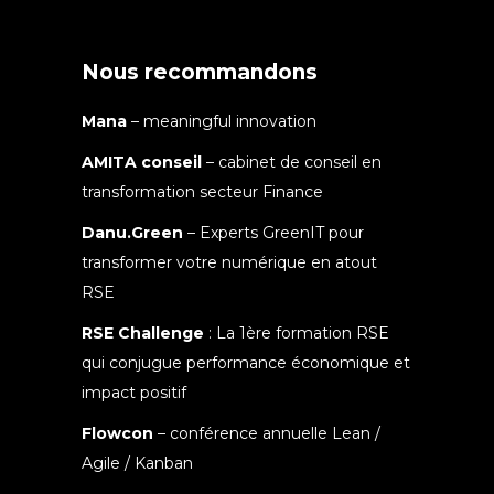
Nous recommandons
Mana
– meaningful innovation
AMITA conseil
– cabinet de conseil en
transformation secteur Finance
Danu.Green
– Experts GreenIT pour
transformer votre numérique en atout
RSE
RSE Challenge
: La 1ère formation RSE
qui conjugue performance économique et
impact positif
Flowcon
– conférence annuelle Lean /
Agile / Kanban