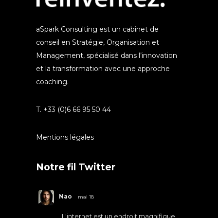
aSpark Consulting est un cabinet de
conseil en Stratégie, Organisation et
Management, spécialisé dans l’innovation
et la transformation avec une approche
coaching.
T. +33 (0)6 66 95 50 44
Mentions légales
Notre fil Twitter
Nao
mai 18
L'internet est un endroit magnifique.