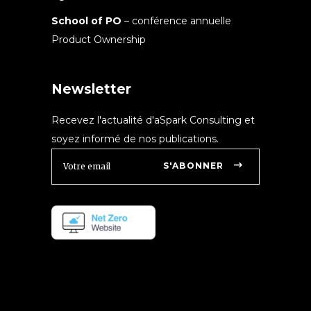
School of PO
– conférence annuelle
Product Ownership
Newsletter
Recevez l'actualité d'aSpark Consulting et
soyez informé de nos publications.
S'ABONNER