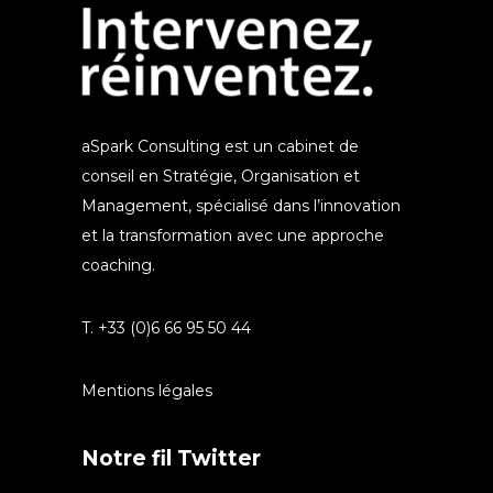
aSpark Consulting est un cabinet de
conseil en Stratégie, Organisation et
Management, spécialisé dans l’innovation
et la transformation avec une approche
coaching.
T. +33 (0)6 66 95 50 44
Mentions légales
Notre fil Twitter