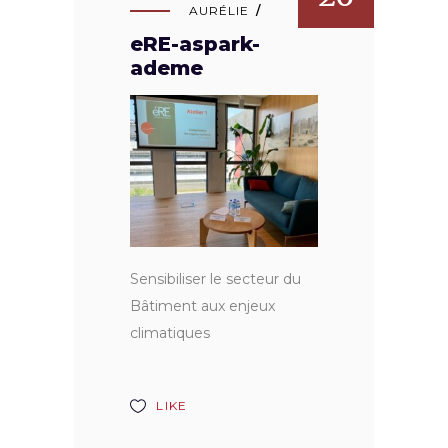
AURÉLIE
eRE-aspark-
ademe
Sensibiliser le secteur du
Bâtiment aux enjeux
climatiques
LIKE