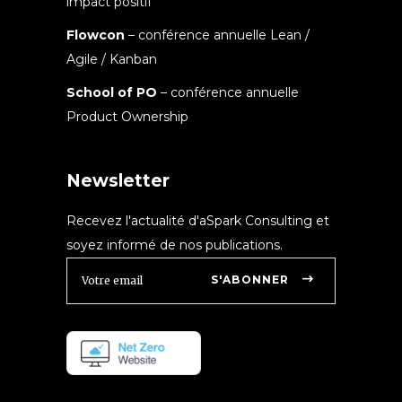
impact positif
Flowcon
– conférence annuelle Lean /
Agile / Kanban
School of PO
– conférence annuelle
Product Ownership
Newsletter
Recevez l'actualité d'aSpark Consulting et
soyez informé de nos publications.
S'ABONNER