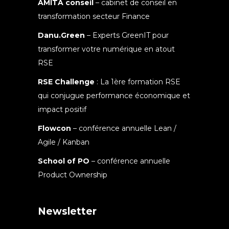
AMITA conseil
– cabinet de conseil en
transformation secteur Finance
Danu.Green
– Experts GreenIT pour
transformer votre numérique en atout
RSE
RSE Challenge
: La 1ère formation RSE
qui conjugue performance économique et
impact positif
Flowcon
– conférence annuelle Lean /
Agile / Kanban
School of PO
– conférence annuelle
Product Ownership
Newsletter