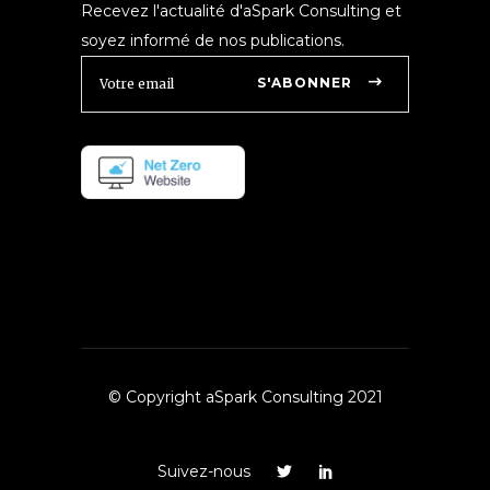
Recevez l'actualité d'aSpark Consulting et
soyez informé de nos publications.
S'ABONNER
© Copyright aSpark Consulting 2021
Suivez-nous