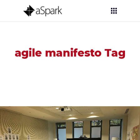
agile manifesto Tag