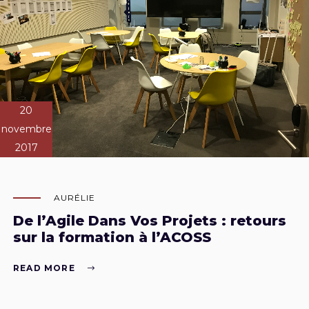
20
novembre
2017
AURÉLIE
De l’Agile Dans Vos Projets : retours
sur la formation à l’ACOSS
READ MORE