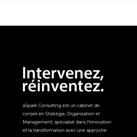
aSpark Consulting est un cabinet de
conseil en Stratégie, Organisation et
Management, spécialisé dans l’innovation
et la transformation avec une approche