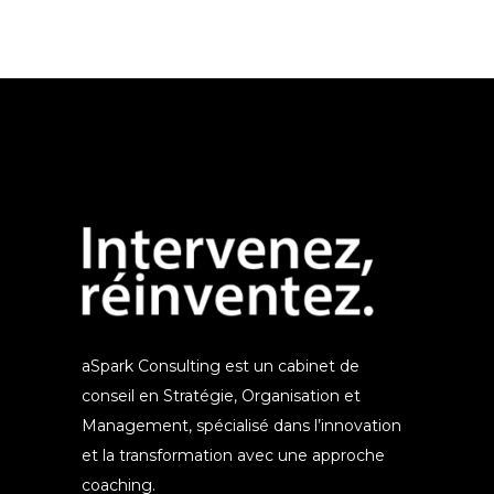
aSpark Consulting est un cabinet de
conseil en Stratégie, Organisation et
Management, spécialisé dans l’innovation
et la transformation avec une approche
coaching.