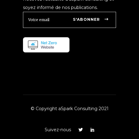
soyez informé de nos publications.
S'ABONNER
© Copyright aSpark Consulting 2021
Suivez-nous