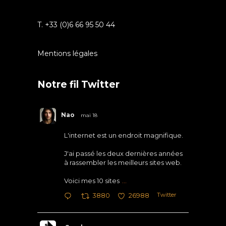
T. +33 (0)6 66 95 50 44
Mentions légales
Notre fil Twitter
Nao
mai 18
L'internet est un endroit magnifique.
J'ai passé les deux dernières années
à rassembler les meilleurs sites web.
Voici mes 10 sites
...
Twitter
3880
26988