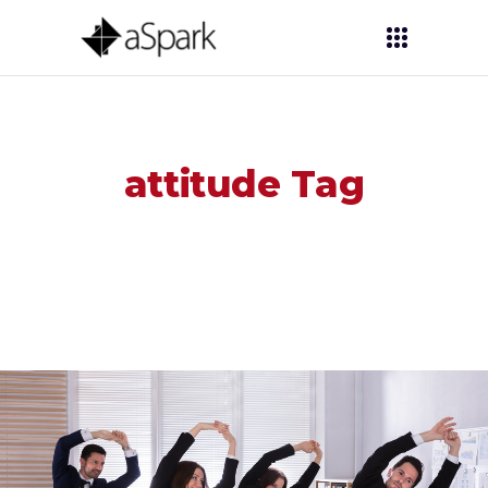
attitude Tag