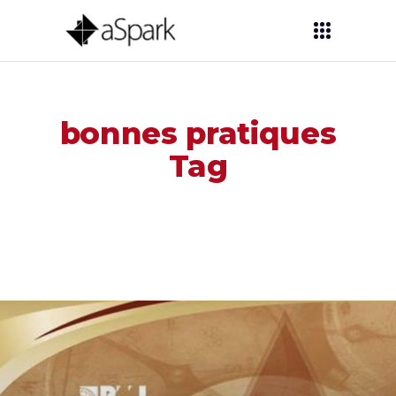
bonnes pratiques
Tag