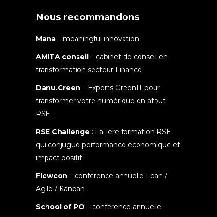
Nous recommandons
Mana
– meaningful innovation
AMITA conseil
– cabinet de conseil en
transformation secteur Finance
Danu.Green
– Experts GreenIT pour
transformer votre numérique en atout
RSE
RSE Challenge
: La 1ère formation RSE
qui conjugue performance économique et
impact positif
Flowcon
– conférence annuelle Lean /
Agile / Kanban
School of PO
– conférence annuelle