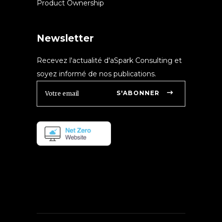
Product Ownership
Newsletter
Recevez l'actualité d'aSpark Consulting et
soyez informé de nos publications.
S'ABONNER