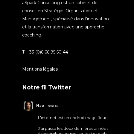
aSpark Consulting est un cabinet de
conseil en Stratégie, Organisation et
Management, spécialisé dans l’innovation
et la transformation avec une approche
coaching.
T. +33 (0)6 66 95 50 44
Mentions légales
Notre fil Twitter
Nao
mai 18
L'internet est un endroit magnifique.
J'ai passé les deux dernières années
à rassembler les meilleurs sites web.