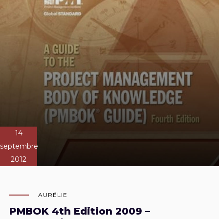
14
septembre
2012
AURÉLIE
PMBOK 4th Edition 2009 –