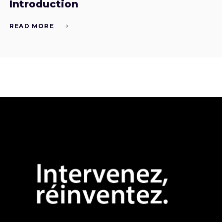
Introduction
READ MORE