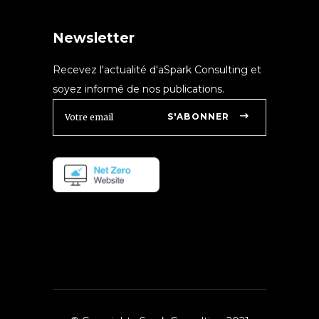
Newsletter
Recevez l'actualité d'aSpark Consulting et
soyez informé de nos publications.
S'ABONNER