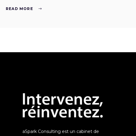
READ MORE
aSpark Consulting est un cabinet de