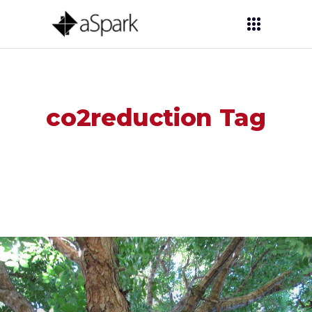
co2reduction Tag