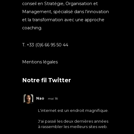
conseil en Stratégie, Organisation et
Management, spécialisé dans l’innovation
et la transformation avec une approche
coaching.
T. +33 (0)6 66 95 50 44
Mentions légales
Notre fil Twitter
Nao
mai 18
L'internet est un endroit magnifique.
J'ai passé les deux dernières années
à rassembler les meilleurs sites web.