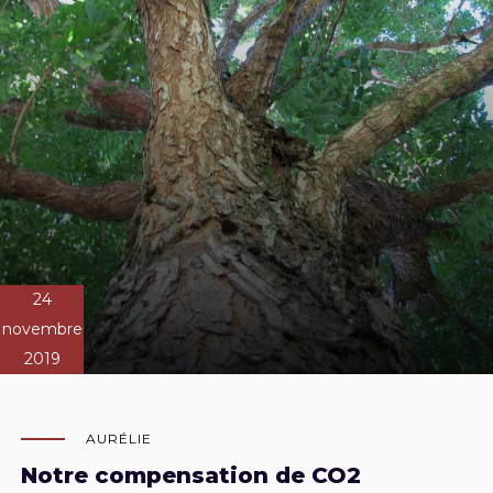
24
novembre
2019
AURÉLIE
Notre compensation de CO2