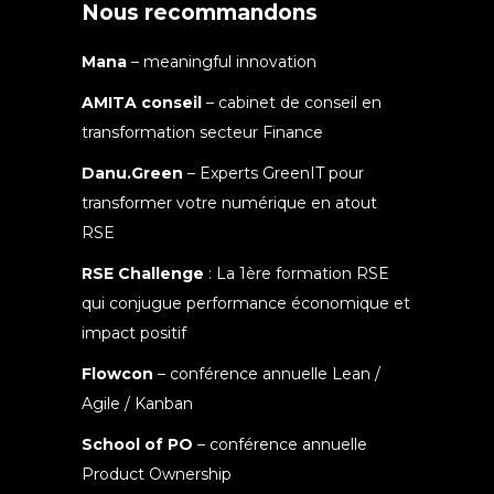
Nous recommandons
Mana
– meaningful innovation
AMITA conseil
– cabinet de conseil en
transformation secteur Finance
Danu.Green
– Experts GreenIT pour
transformer votre numérique en atout
RSE
RSE Challenge
: La 1ère formation RSE
qui conjugue performance économique et
impact positif
Flowcon
– conférence annuelle Lean /
Agile / Kanban
School of PO
– conférence annuelle
Product Ownership