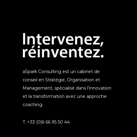
aSpark Consulting est un cabinet de
conseil en Stratégie, Organisation et
Management, spécialisé dans l’innovation
et la transformation avec une approche
coaching.
T. +33 (0)6 66 95 50 44