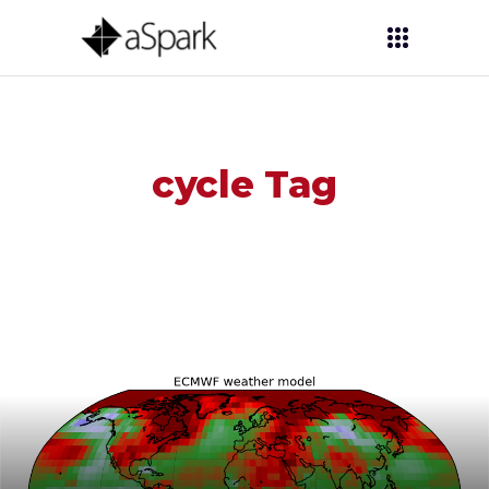
cycle Tag