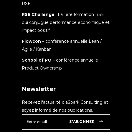
RSE
RSE Challenge
: La 1ère formation RSE
qui conjugue performance économique et
impact positif
Flowcon
– conférence annuelle Lean /
Agile / Kanban
School of PO
– conférence annuelle
Product Ownership
Newsletter
Recevez l'actualité d'aSpark Consulting et
soyez informé de nos publications.
S'ABONNER