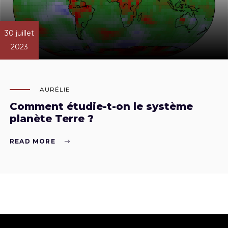
30 juillet
2023
AURÉLIE
Comment étudie-t-on le système
planète Terre ?
READ MORE