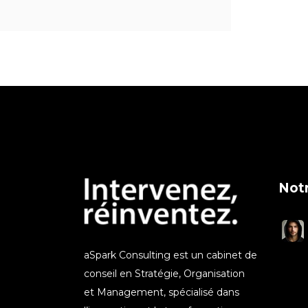
Notr
aSpark Consulting est un cabinet de
conseil en Stratégie, Organisation
et Management, spécialisé dans