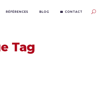
RÉFÉRENCES
BLOG
CONTACT
e Tag