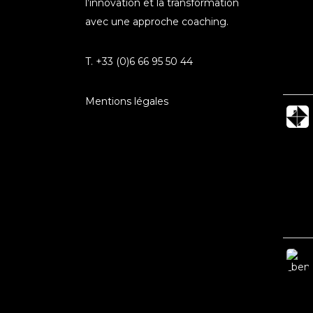
l’innovation et la transformation
avec une approche coaching.
T. +33 (0)6 66 95 50 44
Mentions légales