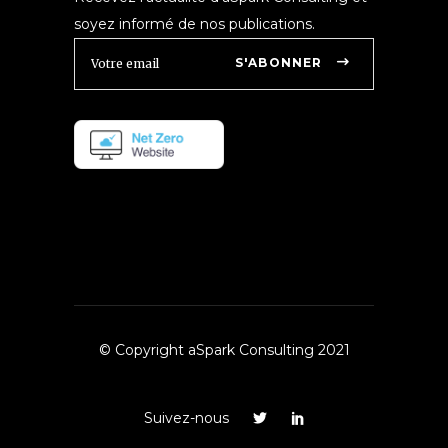
soyez informé de nos publications.
S'ABONNER
© Copyright aSpark Consulting 2021
Suivez-nous