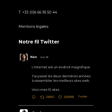
T. +33 (0)6 66 95 50 44
Mentions légales
Notre fil Twitter
Nao
mai 18
L'internet est un endroit magnifique.
J'ai passé les deux dernières années
à rassembler les meilleurs sites web.
Voici mes 10 sites
...
Twitter
3880
26988