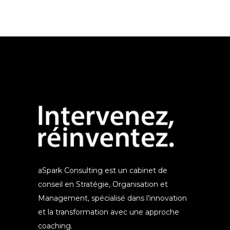
aSpark Consulting est un cabinet de
conseil en Stratégie, Organisation et
Management, spécialisé dans l’innovation
et la transformation avec une approche
coaching.