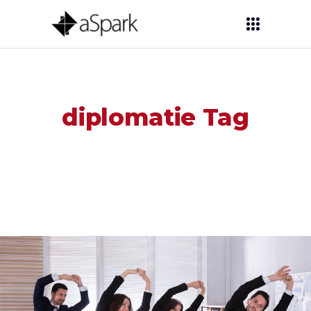
diplomatie Tag