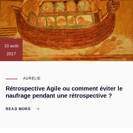
10 août
2017
AURÉLIE
Rétrospective Agile ou comment éviter le
naufrage pendant une rétrospective ?
READ MORE