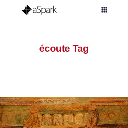
écoute Tag