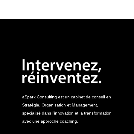
aSpark Consulting est un cabinet de conseil en
Stratégie, Organisation et Management,
spécialisé dans l’innovation et la transformation
avec une approche coaching.