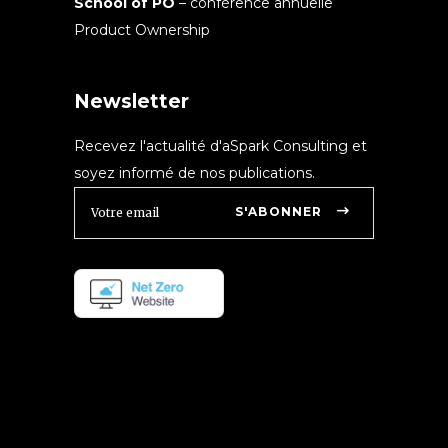
School of PO
– conférence annuelle
Product Ownership
Newsletter
Recevez l'actualité d'aSpark Consulting et
soyez informé de nos publications.
S'ABONNER