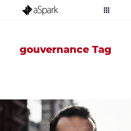
gouvernance Tag