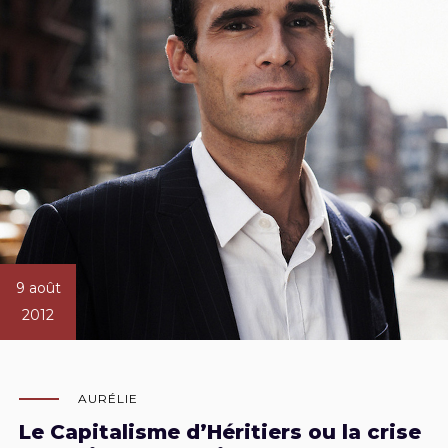
9 août
2012
AURÉLIE
Le Capitalisme d’Héritiers ou la crise