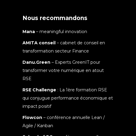
Nous recommandons
Mana
– meaningful innovation
AMITA conseil
– cabinet de conseil en
transformation secteur Finance
Danu.Green
– Experts GreenIT pour
transformer votre numérique en atout
RSE
RSE Challenge
: La 1ère formation RSE
qui conjugue performance économique et
impact positif
Flowcon
– conférence annuelle Lean /
Agile / Kanban