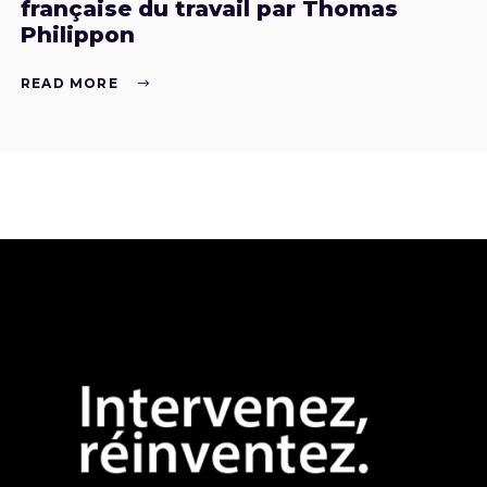
française du travail par Thomas
Philippon
READ MORE