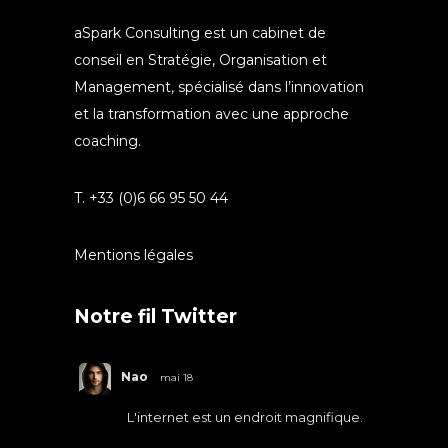
aSpark Consulting est un cabinet de
conseil en Stratégie, Organisation et
Management, spécialisé dans l’innovation
et la transformation avec une approche
coaching.
T. +33 (0)6 66 95 50 44
Mentions légales
Notre fil Twitter
Nao
mai 18
L'internet est un endroit magnifique.