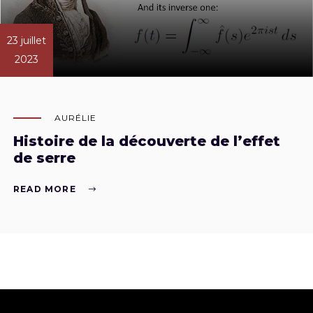
23 juillet
2023
AURÉLIE
Histoire de la découverte de l’effet
de serre
READ MORE