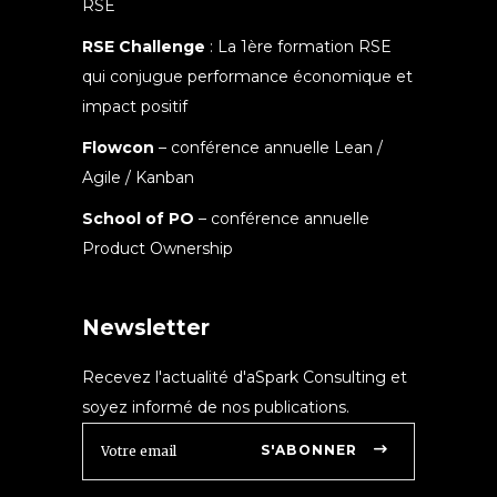
RSE
RSE Challenge
: La 1ère formation RSE
qui conjugue performance économique et
impact positif
Flowcon
– conférence annuelle Lean /
Agile / Kanban
School of PO
– conférence annuelle
Product Ownership
Newsletter
Recevez l'actualité d'aSpark Consulting et
soyez informé de nos publications.
S'ABONNER