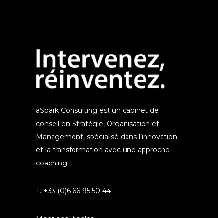
aSpark Consulting est un cabinet de
conseil en Stratégie, Organisation et
Management, spécialisé dans l’innovation
et la transformation avec une approche
coaching.
T. +33 (0)6 66 95 50 44