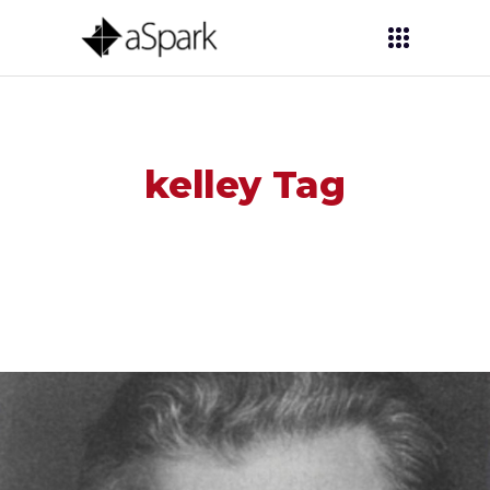
kelley Tag