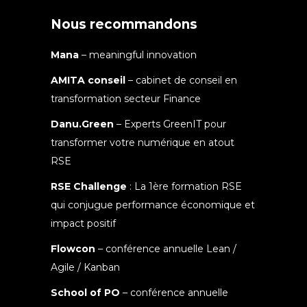
Nous recommandons
Mana
– meaningful innovation
AMITA conseil
– cabinet de conseil en
transformation secteur Finance
Danu.Green
– Experts GreenIT pour
transformer votre numérique en atout
RSE
RSE Challenge
: La 1ère formation RSE
qui conjugue performance économique et
impact positif
Flowcon
– conférence annuelle Lean /
Agile / Kanban
School of PO
– conférence annuelle