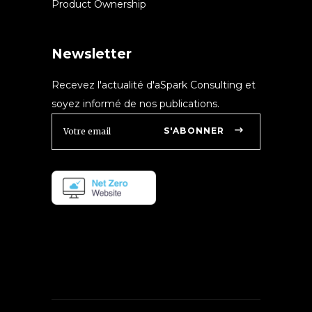
Product Ownership
Newsletter
Recevez l'actualité d'aSpark Consulting et
soyez informé de nos publications.
S'ABONNER