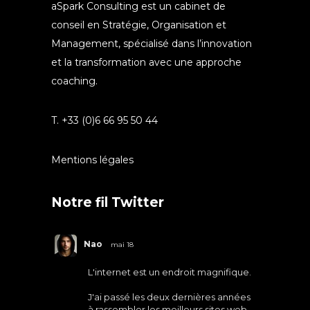
aSpark Consulting est un cabinet de
conseil en Stratégie, Organisation et
Management, spécialisé dans l’innovation
et la transformation avec une approche
coaching.
T. +33 (0)6 66 95 50 44
Mentions légales
Notre fil Twitter
Nao
mai 18
L'internet est un endroit magnifique.
J'ai passé les deux dernières années
à rassembler les meilleurs sites web.