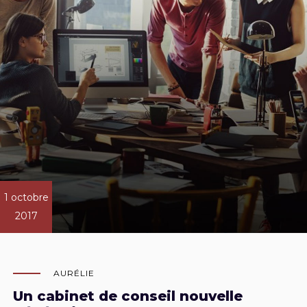
1 octobre
2017
AURÉLIE
Un cabinet de conseil nouvelle