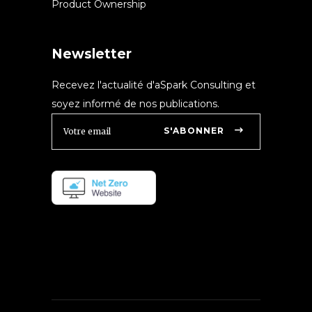
Product Ownership
Newsletter
Recevez l'actualité d'aSpark Consulting et
soyez informé de nos publications.
S'ABONNER