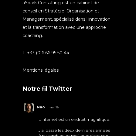
aSpark Consulting est un cabinet de
conseil en Stratégie, Organisation et
Management, spécialisé dans l’innovation
et la transformation avec une approche
coaching.
T. +33 (0)6 66 95 50 44
Mentions légales
Notre fil Twitter
Nao
mai 18
L'internet est un endroit magnifique.
J'ai passé les deux dernières années
à rassembler les meilleurs sites web.