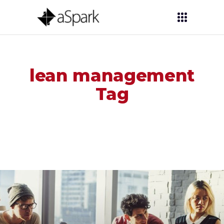
lean management
Tag