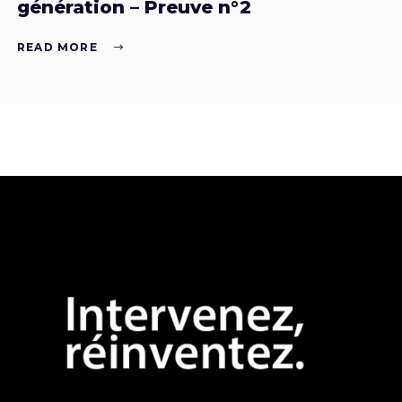
génération – Preuve n°2
READ MORE