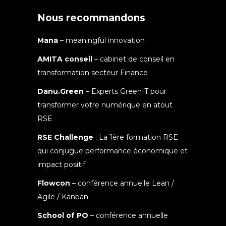
Nous recommandons
Mana
– meaningful innovation
AMITA conseil
– cabinet de conseil en
transformation secteur Finance
Danu.Green
– Experts GreenIT pour
transformer votre numérique en atout
RSE
RSE Challenge
: La 1ère formation RSE
qui conjugue performance économique et
impact positif
Flowcon
– conférence annuelle Lean /
Agile / Kanban
School of PO
– conférence annuelle