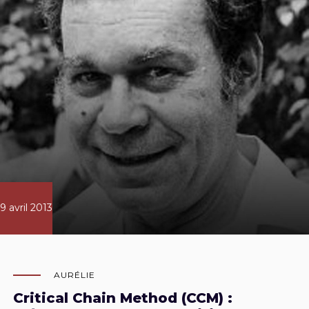
9 avril 2013
AURÉLIE
Critical Chain Method (CCM) :