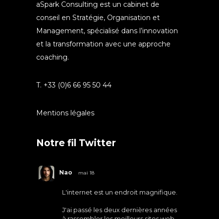
aSpark Consulting est un cabinet de
conseil en Stratégie, Organisation et
Management, spécialisé dans l’innovation
et la transformation avec une approche
coaching.
T. +33 (0)6 66 95 50 44
Mentions légales
Notre fil Twitter
Nao
mai 18
L'internet est un endroit magnifique.
J'ai passé les deux dernières années
à rassembler les meilleurs sites web.