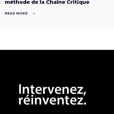
méthode de la Chaîne Critique
READ MORE