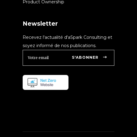
Product Ownership
Newsletter
Recevez l'actualité d'aSpark Consulting et
soyez informé de nos publications.
S'ABONNER