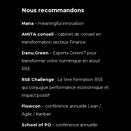
Nous recommandons
Mana
– meaningful innovation
AMITA conseil
– cabinet de conseil en
transformation secteur Finance
Danu.Green
– Experts GreenIT pour
transformer votre numérique en atout
RSE
RSE Challenge
: La 1ère formation RSE
qui conjugue performance économique et
impact positif
Flowcon
– conférence annuelle Lean /
Agile / Kanban
School of PO
– conférence annuelle