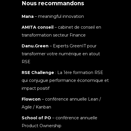
Nous recommandons
Mana
– meaningful innovation
AMITA conseil
– cabinet de conseil en
transformation secteur Finance
Danu.Green
– Experts GreenIT pour
transformer votre numérique en atout
RSE
RSE Challenge
: La 1ère formation RSE
qui conjugue performance économique et
impact positif
Flowcon
– conférence annuelle Lean /
Agile / Kanban
School of PO
– conférence annuelle
Product Ownership