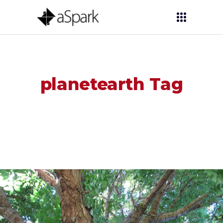
planetearth Tag