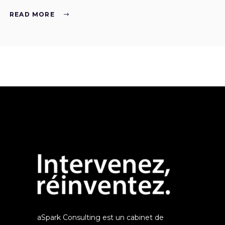
READ MORE
aSpark Consulting est un cabinet de