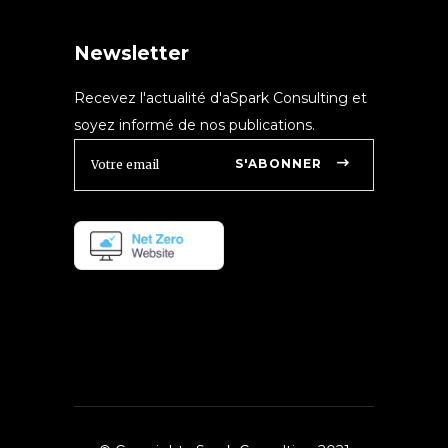
Newsletter
Recevez l'actualité d'aSpark Consulting et
soyez informé de nos publications.
S'ABONNER