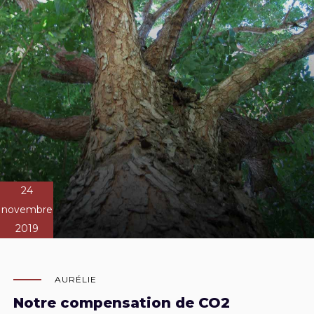
24
novembre
2019
AURÉLIE
Notre compensation de CO2