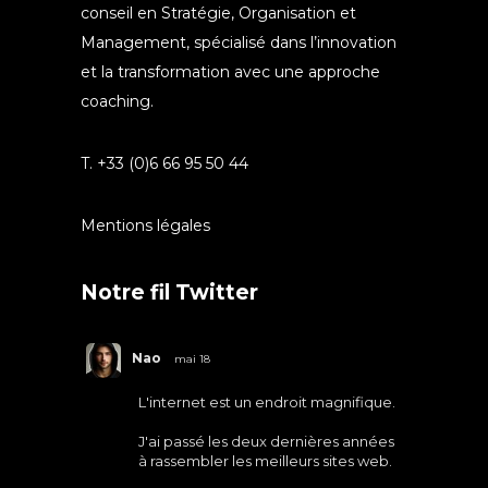
conseil en Stratégie, Organisation et
Management, spécialisé dans l’innovation
et la transformation avec une approche
coaching.
T. +33 (0)6 66 95 50 44
Mentions légales
Notre fil Twitter
Nao
mai 18
L'internet est un endroit magnifique.
J'ai passé les deux dernières années
à rassembler les meilleurs sites web.