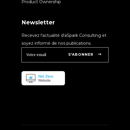
Product Ownership
Newsletter
Recevez l'actualité d'aSpark Consulting et
soyez informé de nos publications.
S'ABONNER