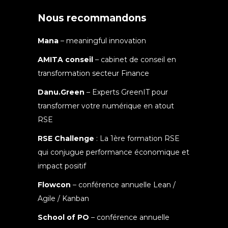
Nous recommandons
Mana
– meaningful innovation
AMITA conseil
– cabinet de conseil en
transformation secteur Finance
Danu.Green
– Experts GreenIT pour
transformer votre numérique en atout
RSE
RSE Challenge
: La 1ère formation RSE
qui conjugue performance économique et
impact positif
Flowcon
– conférence annuelle Lean /
Agile / Kanban
School of PO
– conférence annuelle