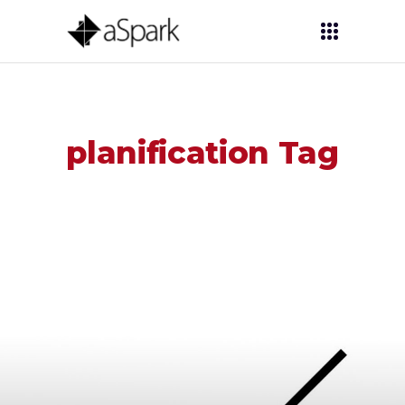
planification Tag