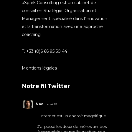
aSpark Consulting est un cabinet de
conseil en Stratégie, Organisation et
Management, spécialisé dans l’innovation
et la transformation avec une approche
coaching.
T. +33 (0)6 66 95 50 44
Mentions légales
Notre fil Twitter
Nao
mai 18
L'internet est un endroit magnifique.
J'ai passé les deux dernières années
à rassembler les meilleurs sites web.