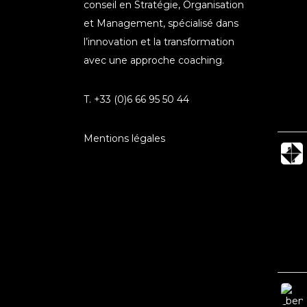
conseil en Stratégie, Organisation
et Management, spécialisé dans
l’innovation et la transformation
avec une approche coaching.
T. +33 (0)6 66 95 50 44
Mentions légales