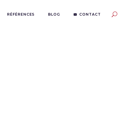
RÉFÉRENCES
BLOG
CONTACT