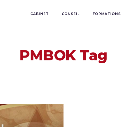
CABINET
CONSEIL
FORMATIONS
PMBOK Tag