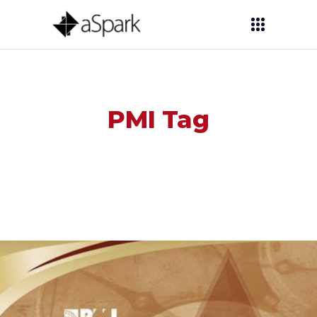
PMI Tag