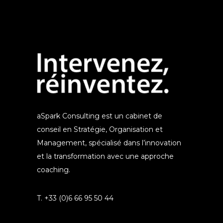
aSpark Consulting est un cabinet de
conseil en Stratégie, Organisation et
Management, spécialisé dans l’innovation
et la transformation avec une approche
coaching.
T. +33 (0)6 66 95 50 44