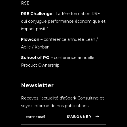
RSE
RSE Challenge
: La 1ère formation RSE
qui conjugue performance économique et
impact positif
Flowcon
– conférence annuelle Lean /
Agile / Kanban
School of PO
– conférence annuelle
Product Ownership
Newsletter
Recevez l'actualité d'aSpark Consulting et
soyez informé de nos publications.
S'ABONNER