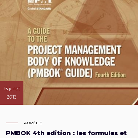
15 juillet
2013
AURÉLIE
PMBOK 4th edition : les formules et