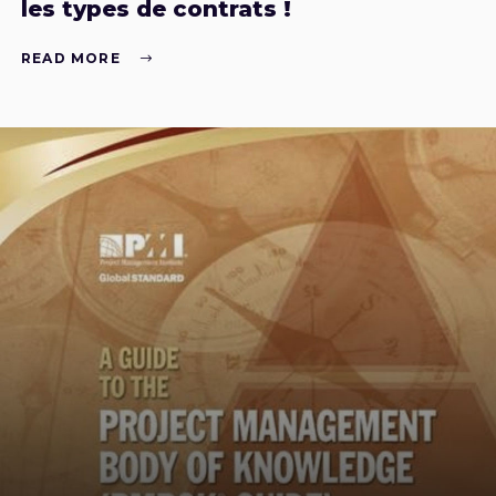
les types de contrats !
READ MORE