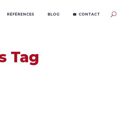
RÉFÉRENCES
BLOG
CONTACT
s Tag