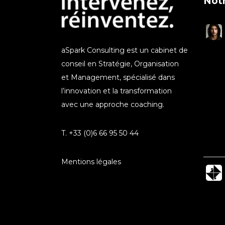
Notr
aSpark Consulting est un cabinet de
conseil en Stratégie, Organisation
et Management, spécialisé dans
l’innovation et la transformation
avec une approche coaching.
T. +33 (0)6 66 95 50 44
Mentions légales