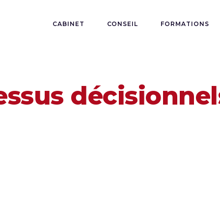
CABINET
CONSEIL
FORMATIONS
essus décisionnel