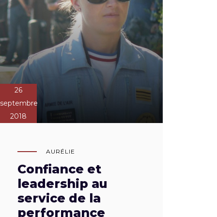
26
septembre
2018
AURÉLIE
Confiance et
leadership au
service de la
performance