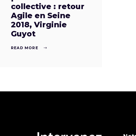
collective : retour
Agile en Seine
2018, Virginie
Guyot
READ MORE