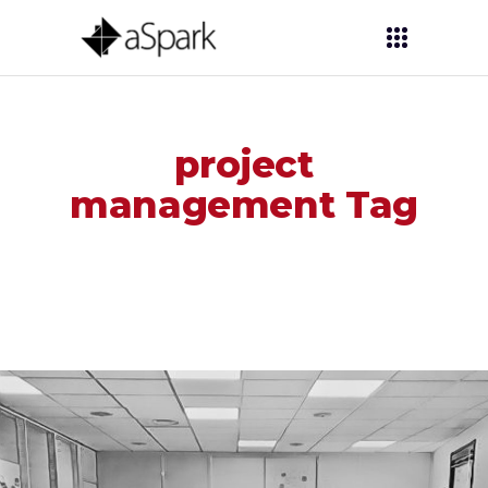
project
management Tag