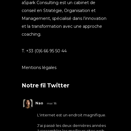
aSpark Consulting est un cabinet de
conseil en Stratégie, Organisation et
Management, spécialisé dans l’innovation
et la transformation avec une approche
coaching.
T. +33 (0)6 66 95 50 44
Mentions légales
Notre fil Twitter
Nao
mai 18
L'internet est un endroit magnifique.
J'ai passé les deux dernières années
à rassembler les meilleurs sites web.