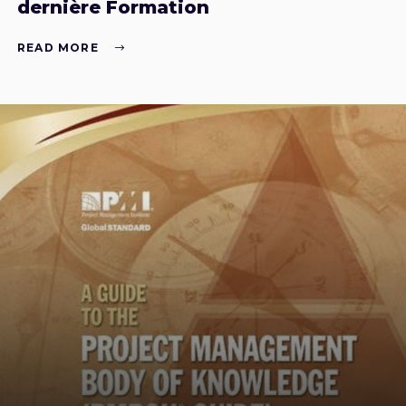
dernière Formation
READ MORE