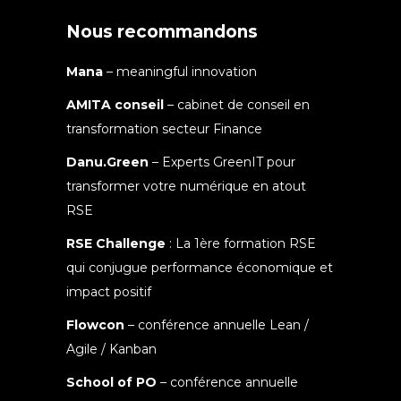
Nous recommandons
Mana
– meaningful innovation
AMITA conseil
– cabinet de conseil en
transformation secteur Finance
Danu.Green
– Experts GreenIT pour
transformer votre numérique en atout
RSE
RSE Challenge
: La 1ère formation RSE
qui conjugue performance économique et
impact positif
Flowcon
– conférence annuelle Lean /
Agile / Kanban
School of PO
– conférence annuelle