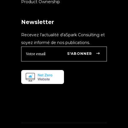
Product Ownership
Newsletter
Recevez l'actualité d'aSpark Consulting et
soyez informé de nos publications.
S'ABONNER