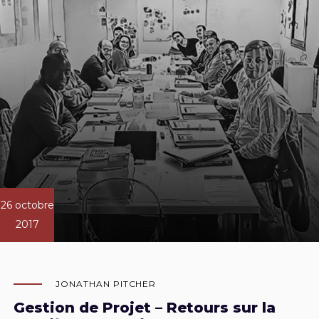
26 octobre
2017
JONATHAN PITCHER
Gestion de Projet – Retours sur la