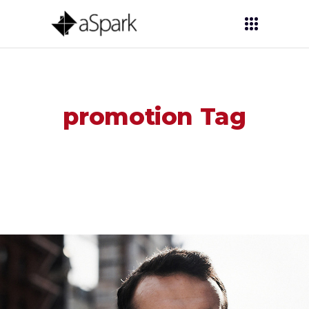
promotion Tag