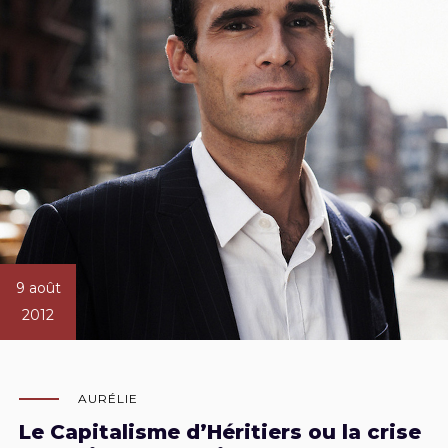
9 août
2012
AURÉLIE
Le Capitalisme d’Héritiers ou la crise