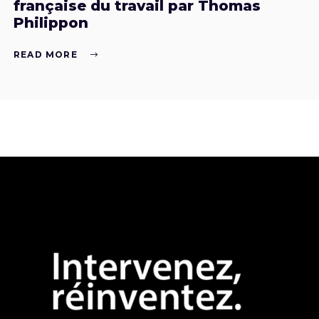
française du travail par Thomas
Philippon
READ MORE