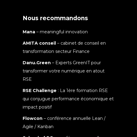
Nous recommandons
Mana
– meaningful innovation
AMITA conseil
– cabinet de conseil en
transformation secteur Finance
Danu.Green
– Experts GreenIT pour
transformer votre numérique en atout
RSE
RSE Challenge
: La 1ère formation RSE
qui conjugue performance économique et
impact positif
Flowcon
– conférence annuelle Lean /
Agile / Kanban