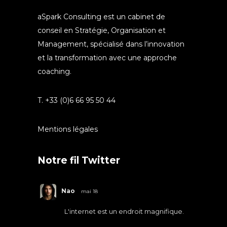
aSpark Consulting est un cabinet de
conseil en Stratégie, Organisation et
Management, spécialisé dans l’innovation
et la transformation avec une approche
coaching.
T. +33 (0)6 66 95 50 44
Mentions légales
Notre fil Twitter
Nao
mai 18
L'internet est un endroit magnifique.