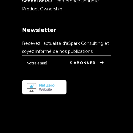
School of PO
– conférence annuelle
Product Ownership
Newsletter
Recevez l'actualité d'aSpark Consulting et
soyez informé de nos publications.
S'ABONNER