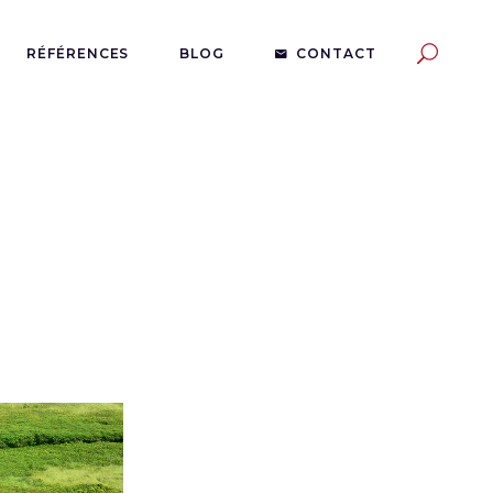
RÉFÉRENCES
BLOG
CONTACT