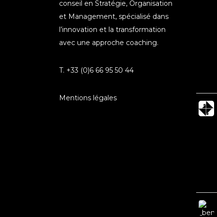
conseil en Stratégie, Organisation
et Management, spécialisé dans
l’innovation et la transformation
avec une approche coaching.
T. +33 (0)6 66 95 50 44
Mentions légales