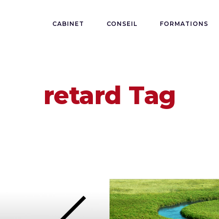
CABINET
CONSEIL
FORMATIONS
retard Tag