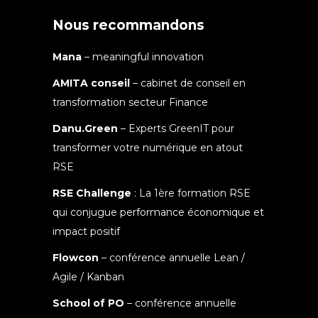
Nous recommandons
Mana
– meaningful innovation
AMITA conseil
– cabinet de conseil en
transformation secteur Finance
Danu.Green
– Experts GreenIT pour
transformer votre numérique en atout
RSE
RSE Challenge
: La 1ère formation RSE
qui conjugue performance économique et
impact positif
Flowcon
– conférence annuelle Lean /
Agile / Kanban
School of PO
– conférence annuelle