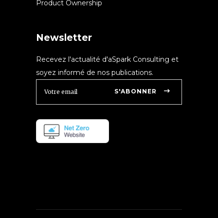
Product Ownership
Newsletter
Recevez l'actualité d'aSpark Consulting et
soyez informé de nos publications.
S'ABONNER