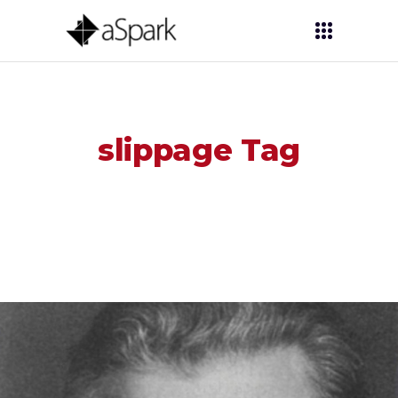
slippage Tag