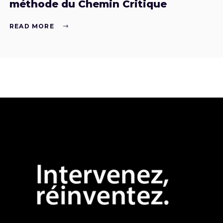
méthode du Chemin Critique
READ MORE