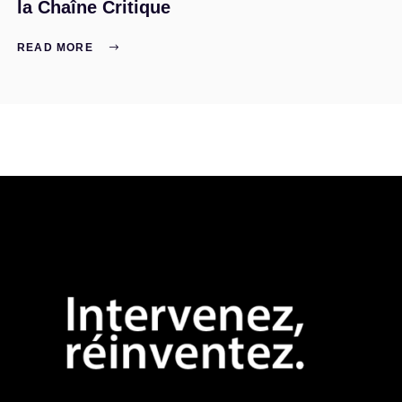
la Chaîne Critique
READ MORE