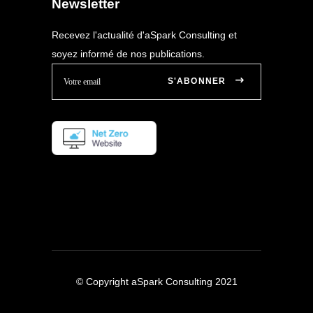
Newsletter
Recevez l'actualité d'aSpark Consulting et
soyez informé de nos publications.
S'ABONNER
© Copyright aSpark Consulting 2021