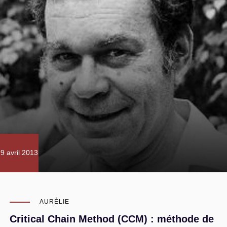
9 avril 2013
AURÉLIE
Critical Chain Method (CCM) : méthode de