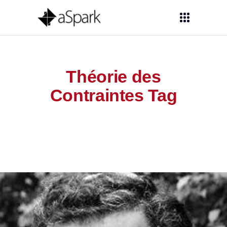
Théorie des
Contraintes Tag