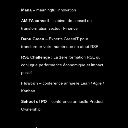
Mana
– meaningful innovation
AMITA conseil
– cabinet de conseil en
transformation secteur Finance
Danu.Green
– Experts GreenIT pour
transformer votre numérique en atout RSE
RSE Challenge
: La 1ère formation RSE qui
conjugue performance économique et impact
positif
Flowcon
– conférence annuelle Lean / Agile /
Kanban
School of PO
– conférence annuelle Product
Ownership