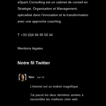
aSpark Consulting est un cabinet de conseil en
Stratégie, Organisation et Management,
spécialisé dans l’innovation et la transformation
avec une approche coaching.
T. +33 (0)6 66 95 50 44
Mentions légales
Notre fil Twitter
Nao
mai 18
L'internet est un endroit magnifique.
J'ai passé les deux dernières années à
rassembler les meilleurs sites web.