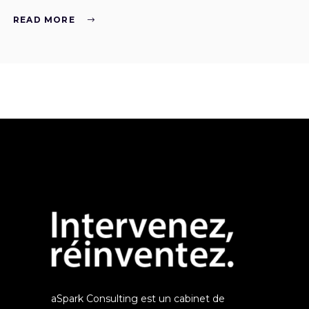
READ MORE
aSpark Consulting est un cabinet de