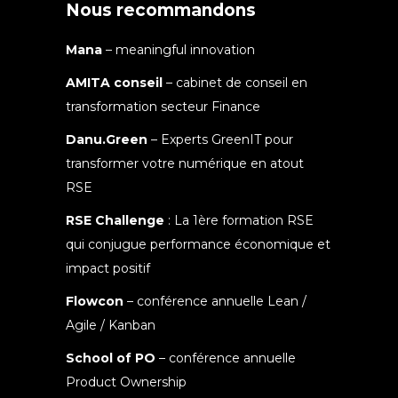
Nous recommandons
Mana
– meaningful innovation
AMITA conseil
– cabinet de conseil en
transformation secteur Finance
Danu.Green
– Experts GreenIT pour
transformer votre numérique en atout
RSE
RSE Challenge
: La 1ère formation RSE
qui conjugue performance économique et
impact positif
Flowcon
– conférence annuelle Lean /
Agile / Kanban
School of PO
– conférence annuelle
Product Ownership