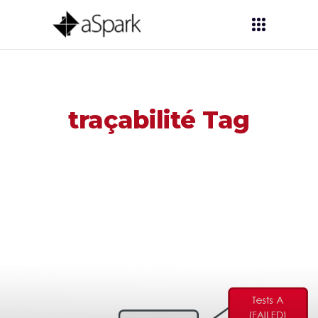
traçabilité Tag