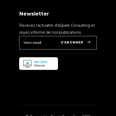
Newsletter
Recevez l'actualité d'aSpark Consulting et
soyez informé de nos publications.
S'ABONNER