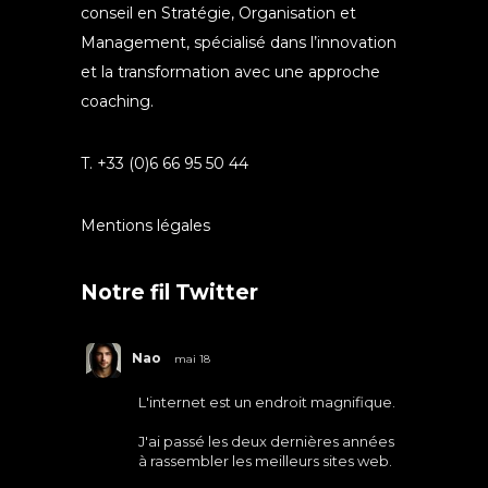
conseil en Stratégie, Organisation et
Management, spécialisé dans l’innovation
et la transformation avec une approche
coaching.
T. +33 (0)6 66 95 50 44
Mentions légales
Notre fil Twitter
Nao
mai 18
L'internet est un endroit magnifique.
J'ai passé les deux dernières années
à rassembler les meilleurs sites web.