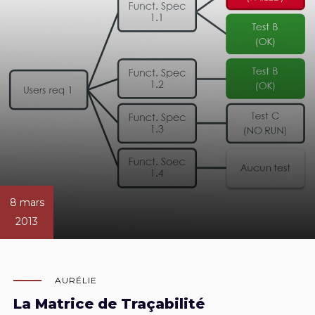
8 mars
2013
AURÉLIE
La Matrice de Traçabilité