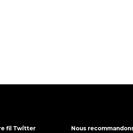
e fil Twitter
Nous recommandon