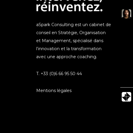
aSpark Consulting est un cabinet de
conseil en Stratégie, Organisation
et Management, spécialisé dans
l’innovation et la transformation
avec une approche coaching.
T. +33 (0)6 66 95 50 44
Mentions légales