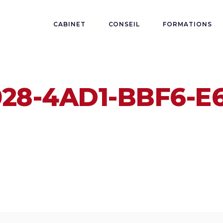
CABINET
CONSEIL
FORMATIONS
028-4AD1-BBF6-E