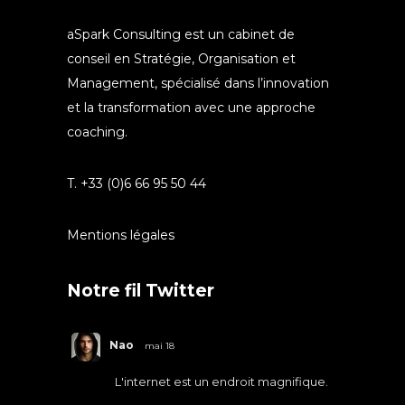
aSpark Consulting est un cabinet de
conseil en Stratégie, Organisation et
Management, spécialisé dans l’innovation
et la transformation avec une approche
coaching.
T. +33 (0)6 66 95 50 44
Mentions légales
Notre fil Twitter
Nao
mai 18
L'internet est un endroit magnifique.