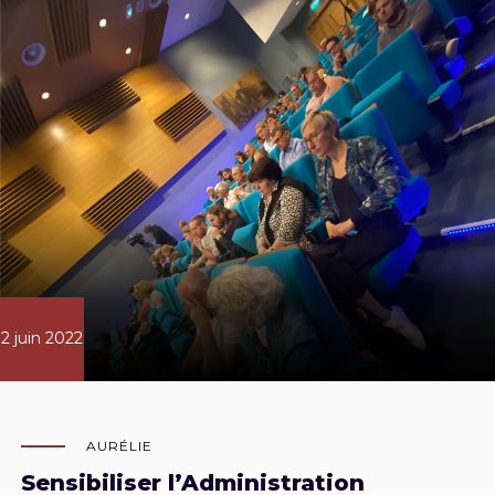
2 juin 2022
AURÉLIE
Sensibiliser l’Administration