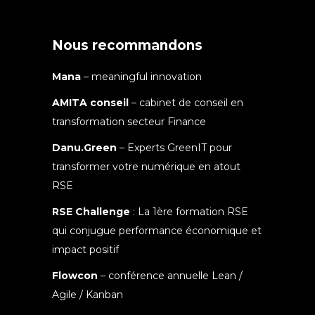
Nous recommandons
Mana
– meaningful innovation
AMITA conseil
– cabinet de conseil en
transformation secteur Finance
Danu.Green
– Experts GreenIT pour
transformer votre numérique en atout
RSE
RSE Challenge
: La 1ère formation RSE
qui conjugue performance économique et
impact positif
Flowcon
– conférence annuelle Lean /
Agile / Kanban