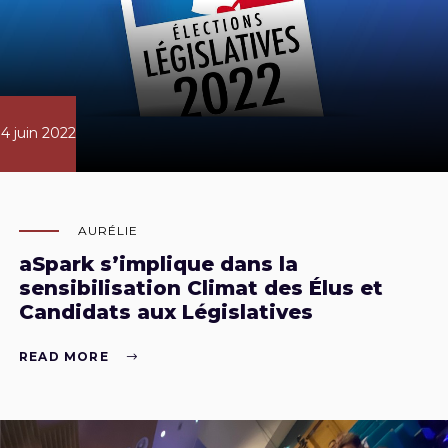
4 juin 2022
AURÉLIE
aSpark s’implique dans la
sensibilisation Climat des Élus et
Candidats aux Législatives
READ MORE