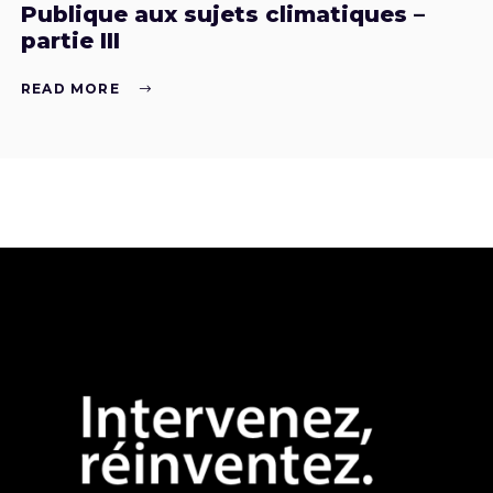
Publique aux sujets climatiques –
partie III
READ MORE