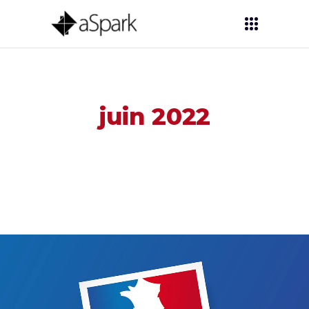
juin 2022