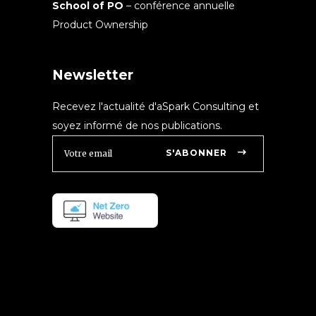
School of PO
– conférence annuelle
Product Ownership
Newsletter
Recevez l'actualité d'aSpark Consulting et
soyez informé de nos publications.
S'ABONNER