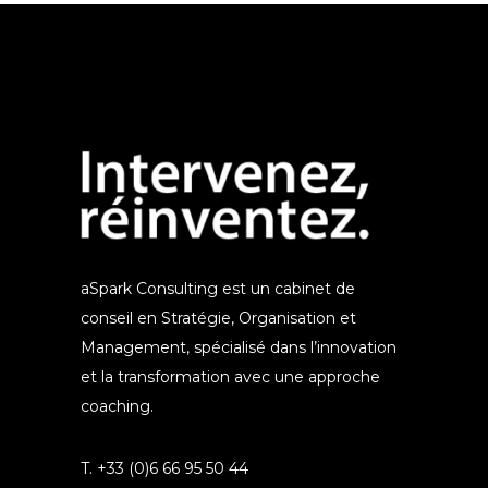
aSpark Consulting est un cabinet de
conseil en Stratégie, Organisation et
Management, spécialisé dans l’innovation
et la transformation avec une approche
coaching.
T. +33 (0)6 66 95 50 44