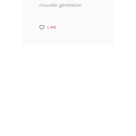
nouvelle génération
LIKE