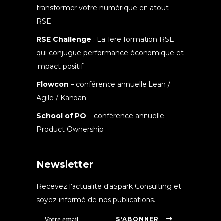
transformer votre numérique en atout
RSE
RSE Challenge
: La 1ère formation RSE
qui conjugue performance économique et
impact positif
Flowcon
– conférence annuelle Lean /
Agile / Kanban
School of PO
– conférence annuelle
Product Ownership
Newsletter
Recevez l'actualité d'aSpark Consulting et
soyez informé de nos publications.
S'ABONNER