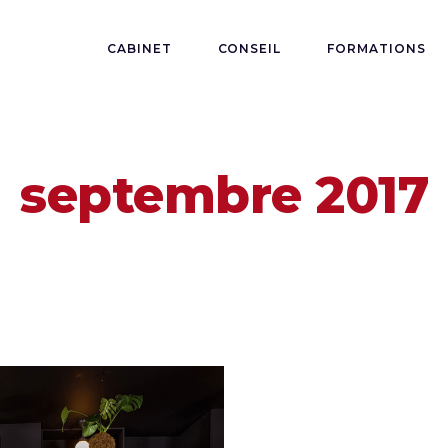
CABINET
CONSEIL
FORMATIONS
septembre 2017