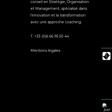
conseil en Stratégie, Organisation
et Management, spécialisé dans
l’innovation et la transformation
avec une approche coaching.
T. +33 (0)6 66 95 50 44
Mentions légales