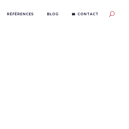
RÉFÉRENCES
BLOG
CONTACT