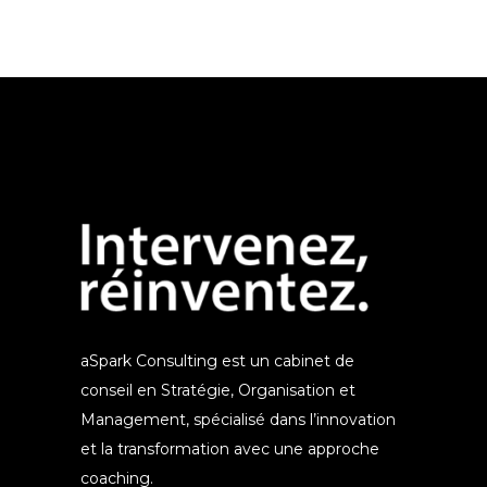
aSpark Consulting est un cabinet de
conseil en Stratégie, Organisation et
Management, spécialisé dans l’innovation
et la transformation avec une approche
coaching.