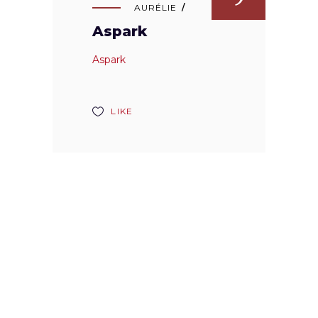
AURÉLIE
Aspark
Aspark
LIKE