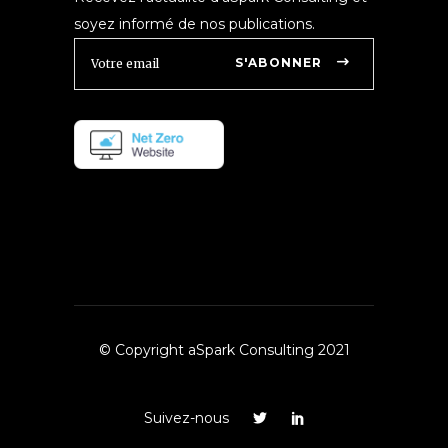
soyez informé de nos publications.
S'ABONNER
© Copyright aSpark Consulting 2021
Suivez-nous