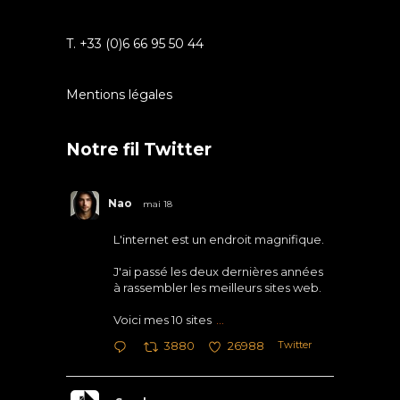
T. +33 (0)6 66 95 50 44
Mentions légales
Notre fil Twitter
Nao
mai 18
L'internet est un endroit magnifique.
J'ai passé les deux dernières années
à rassembler les meilleurs sites web.
Voici mes 10 sites
...
Twitter
3880
26988