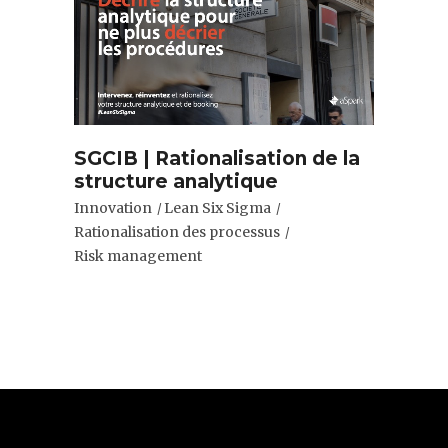
SGCIB | Rationalisation de la
structure analytique
Innovation
Lean Six Sigma
Rationalisation des processus
Risk management