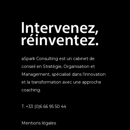
aSpark Consulting est un cabinet de
conseil en Stratégie, Organisation et
Management, spécialisé dans l’innovation
et la transformation avec une approche
coaching.
T. +33 (0)6 66 95 50 44
Mentions légales