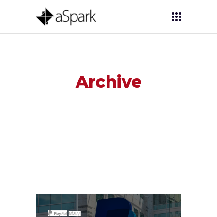
Archive