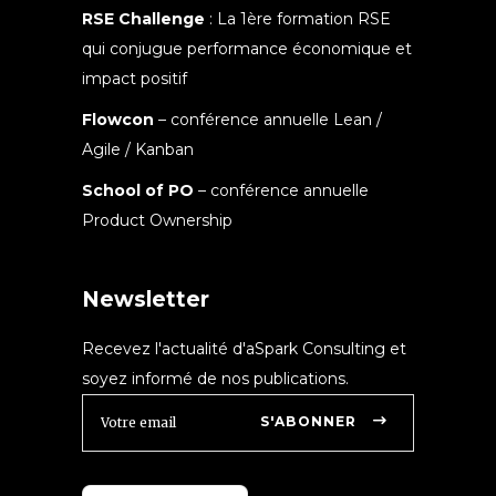
RSE Challenge
: La 1ère formation RSE
qui conjugue performance économique et
impact positif
Flowcon
– conférence annuelle Lean /
Agile / Kanban
School of PO
– conférence annuelle
Product Ownership
Newsletter
Recevez l'actualité d'aSpark Consulting et
soyez informé de nos publications.
S'ABONNER