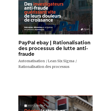
PayPal ebay | Rationalisation
des processus de lutte anti-
fraude
Automatisation
Lean Six Sigma
Rationalisation des processus