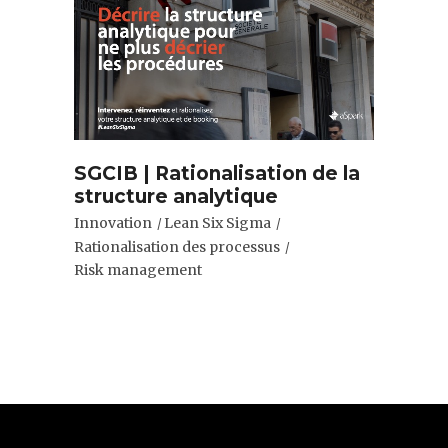
SGCIB | Rationalisation de la
structure analytique
Innovation
Lean Six Sigma
Rationalisation des processus
Risk management