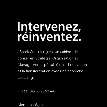
aSpark Consulting est un cabinet de
conseil en Stratégie, Organisation et
Management, spécialisé dans l’innovation
et la transformation avec une approche
coaching.
T. +33 (0)6 66 95 50 44
Mentions légales