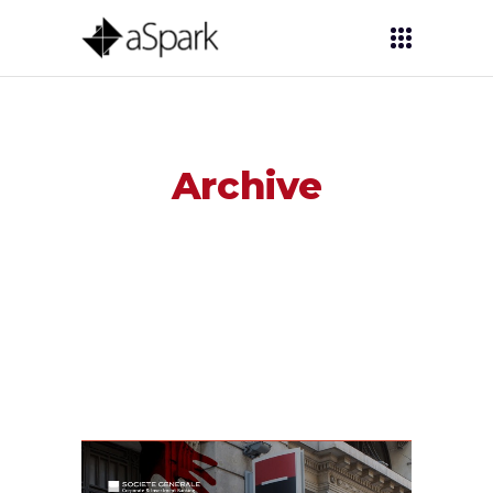
Archive