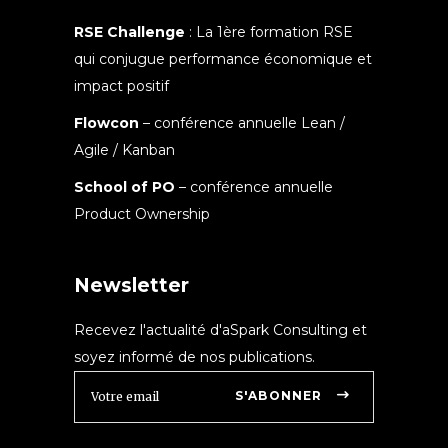
RSE Challenge
: La 1ère formation RSE
qui conjugue performance économique et
impact positif
Flowcon
– conférence annuelle Lean /
Agile / Kanban
School of PO
– conférence annuelle
Product Ownership
Newsletter
Recevez l'actualité d'aSpark Consulting et
soyez informé de nos publications.
S'ABONNER