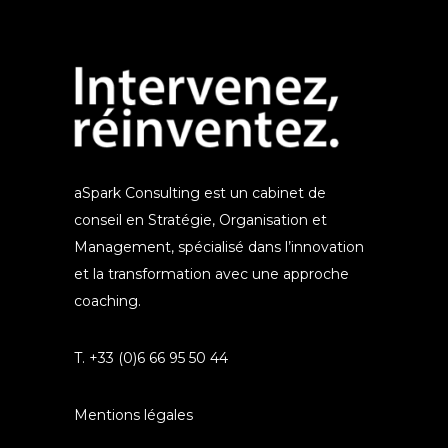
aSpark Consulting est un cabinet de
conseil en Stratégie, Organisation et
Management, spécialisé dans l’innovation
et la transformation avec une approche
coaching.
T. +33 (0)6 66 95 50 44
Mentions légales