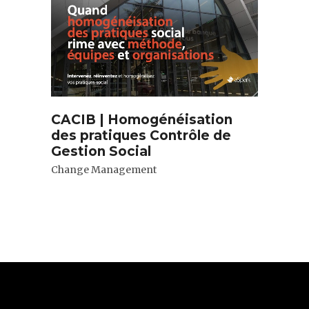
CACIB | Homogénéisation
des pratiques Contrôle de
Gestion Social
Change Management