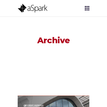
Archive