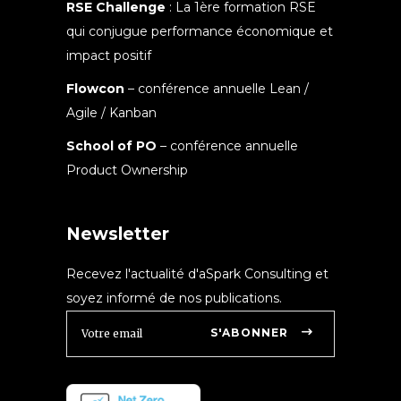
RSE Challenge
: La 1ère formation RSE
qui conjugue performance économique et
impact positif
Flowcon
– conférence annuelle Lean /
Agile / Kanban
School of PO
– conférence annuelle
Product Ownership
Newsletter
Recevez l'actualité d'aSpark Consulting et
soyez informé de nos publications.
S'ABONNER