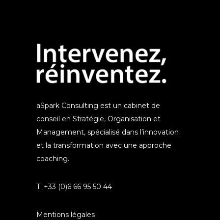
aSpark Consulting est un cabinet de
conseil en Stratégie, Organisation et
Management, spécialisé dans l’innovation
et la transformation avec une approche
coaching.
T. +33 (0)6 66 95 50 44
Mentions légales