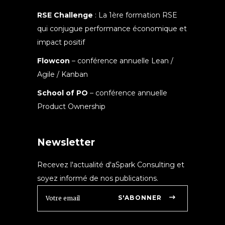
RSE Challenge
: La 1ère formation RSE
qui conjugue performance économique et
impact positif
Flowcon
– conférence annuelle Lean /
Agile / Kanban
School of PO
– conférence annuelle
Product Ownership
Newsletter
Recevez l'actualité d'aSpark Consulting et
soyez informé de nos publications.
S'ABONNER