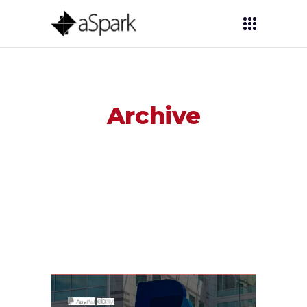
Archive