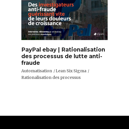
PayPal ebay | Rationalisation
des processus de lutte anti-
fraude
Automatisation
Lean Six Sigma
Rationalisation des processus