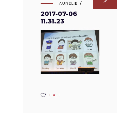
AURÉLIE
2017-07-06
11.31.23
LIKE