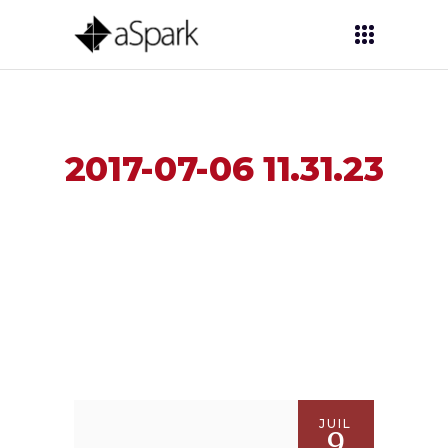
2017-07-06 11.31.23
JUIL
9