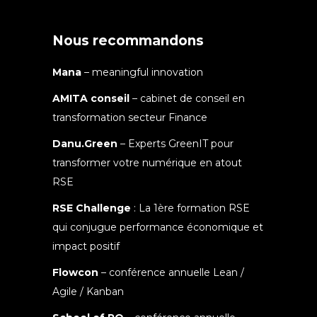
Nous recommandons
Mana
– meaningful innovation
AMITA conseil
– cabinet de conseil en
transformation secteur Finance
Danu.Green
– Experts GreenIT pour
transformer votre numérique en atout
RSE
RSE Challenge
: La 1ère formation RSE
qui conjugue performance économique et
impact positif
Flowcon
– conférence annuelle Lean /
Agile / Kanban