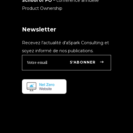
School of PO
– conférence annuelle
Product Ownership
Newsletter
Recevez l'actualité d'aSpark Consulting et
soyez informé de nos publications.
S'ABONNER