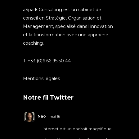
aSpark Consulting est un cabinet de
conseil en Stratégie, Organisation et
Management, spécialisé dans l’innovation
et la transformation avec une approche
coaching.
T. +33 (0)6 66 95 50 44
Mentions légales
Notre fil Twitter
Nao
mai 18
L'internet est un endroit magnifique.