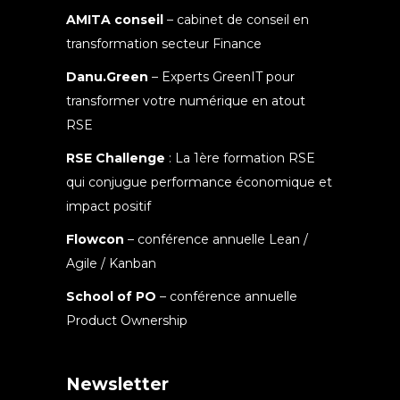
AMITA conseil
– cabinet de conseil en
transformation secteur Finance
Danu.Green
– Experts GreenIT pour
transformer votre numérique en atout
RSE
RSE Challenge
: La 1ère formation RSE
qui conjugue performance économique et
impact positif
Flowcon
– conférence annuelle Lean /
Agile / Kanban
School of PO
– conférence annuelle
Product Ownership
Newsletter