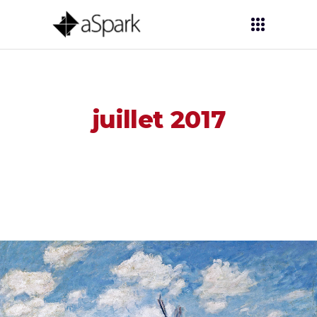
juillet 2017