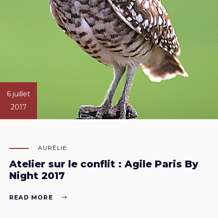
6 juillet
2017
AURÉLIE
Atelier sur le conflit : Agile Paris By
Night 2017
READ MORE