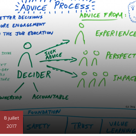
8 juillet
2017