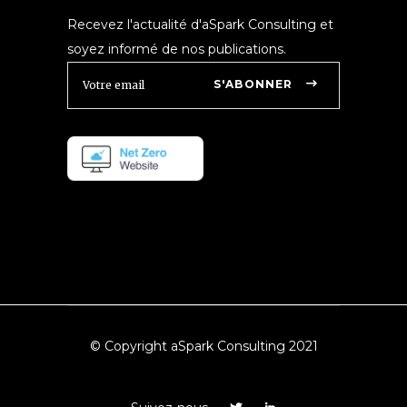
Recevez l'actualité d'aSpark Consulting et
soyez informé de nos publications.
S'ABONNER
© Copyright aSpark Consulting 2021