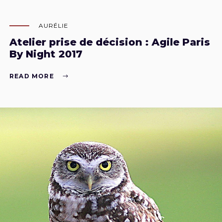
AURÉLIE
Atelier prise de décision : Agile Paris
By Night 2017
READ MORE