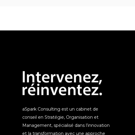
aSpark Consulting est un cabinet de
conseil en Stratégie, Organisation et
Management, spécialisé dans l’innovation
et la transformation avec une approche