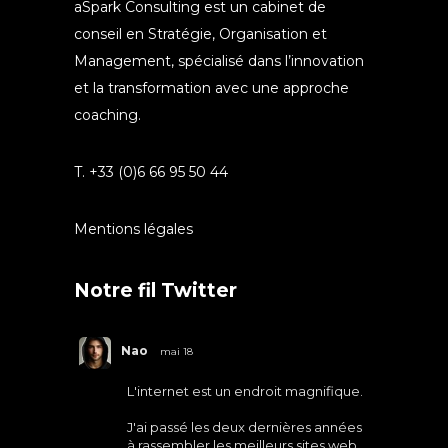
aSpark Consulting est un cabinet de
conseil en Stratégie, Organisation et
Management, spécialisé dans l’innovation
et la transformation avec une approche
coaching.
T. +33 (0)6 66 95 50 44
Mentions légales
Notre fil Twitter
Nao
mai 18
L'internet est un endroit magnifique.
J'ai passé les deux dernières années
à rassembler les meilleurs sites web.