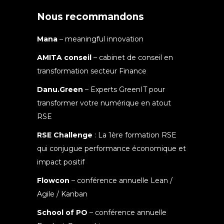
Nous recommandons
Mana
– meaningful innovation
AMITA conseil
– cabinet de conseil en
transformation secteur Finance
Danu.Green
– Experts GreenIT pour
transformer votre numérique en atout
RSE
RSE Challenge
: La 1ère formation RSE
qui conjugue performance économique et
impact positif
Flowcon
– conférence annuelle Lean /
Agile / Kanban
School of PO
– conférence annuelle