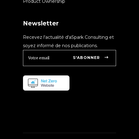
Product Ownership
Newsletter
Recevez l'actualité d'aSpark Consulting et
soyez informé de nos publications.
S'ABONNER