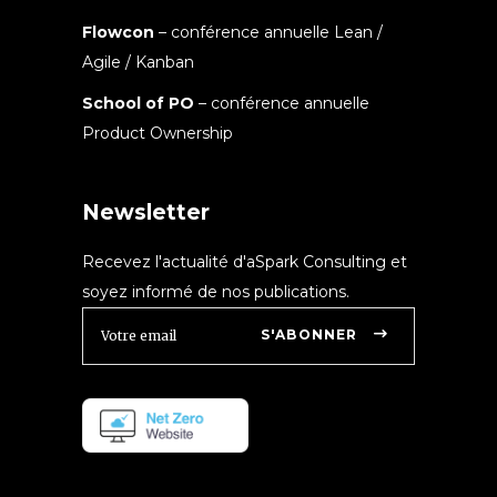
Flowcon
– conférence annuelle Lean /
Agile / Kanban
School of PO
– conférence annuelle
Product Ownership
Newsletter
Recevez l'actualité d'aSpark Consulting et
soyez informé de nos publications.
S'ABONNER