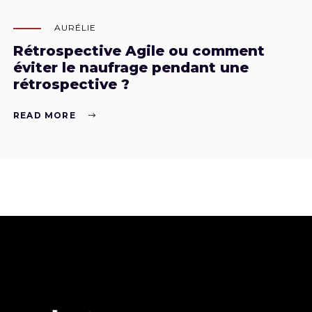
AURÉLIE
Rétrospective Agile ou comment
éviter le naufrage pendant une
rétrospective ?
READ MORE