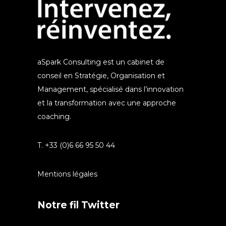
aSpark Consulting est un cabinet de
conseil en Stratégie, Organisation et
Management, spécialisé dans l’innovation
et la transformation avec une approche
coaching.
T. +33 (0)6 66 95 50 44
Mentions légales
Notre fil Twitter