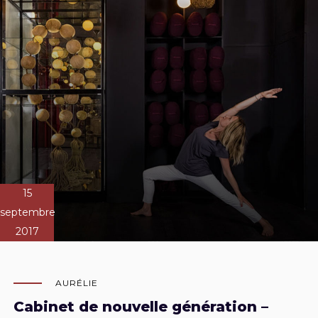
15
septembre
2017
AURÉLIE
Cabinet de nouvelle génération –