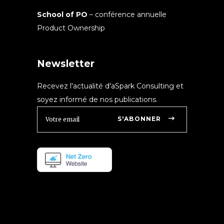
School of PO
– conférence annuelle
Product Ownership
Newsletter
Recevez l'actualité d'aSpark Consulting et
soyez informé de nos publications.
S'ABONNER