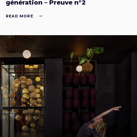
génération – Preuve n°2
READ MORE