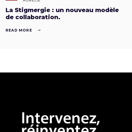
AURÉLIE
La Stigmergie : un nouveau modèle
de collaboration.
READ MORE