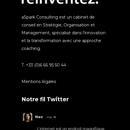
aSpark Consulting est un cabinet de
conseil en Stratégie, Organisation et
Management, spécialisé dans l’innovation
et la transformation avec une approche
coaching.
T. +33 (0)6 66 95 50 44
Mentions légales
Notre fil Twitter
Nao
mai 18
L'internet est un endroit magnifique.