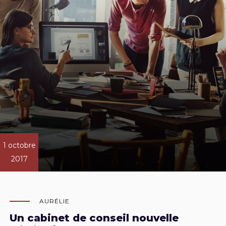
1 octobre
2017
AURÉLIE
Un cabinet de conseil nouvelle