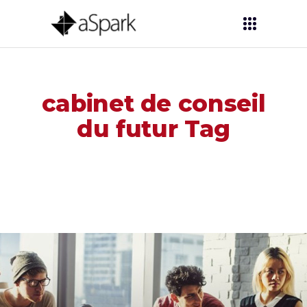
cabinet de conseil
du futur Tag