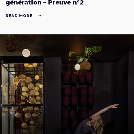
génération – Preuve n°2
READ MORE