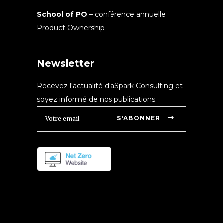
School of PO
– conférence annuelle
Product Ownership
Newsletter
Recevez l'actualité d'aSpark Consulting et
soyez informé de nos publications.
S'ABONNER