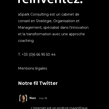
aSpark Consulting est un cabinet de
conseil en Stratégie, Organisation et
Management, spécialisé dans l’innovation
et la transformation avec une approche
coaching.
T. +33 (0)6 66 95 50 44
Mentions légales
Notre fil Twitter
Nao
mai 18
L'internet est un endroit magnifique.