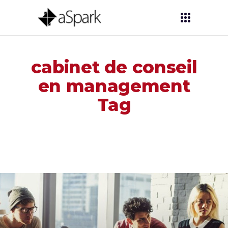
cabinet de conseil
en management
Tag