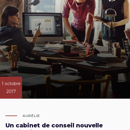
1 octobre
2017
AURÉLIE
Un cabinet de conseil nouvelle