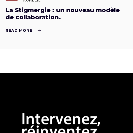
AURÉLIE
La Stigmergie : un nouveau modèle
de collaboration.
READ MORE