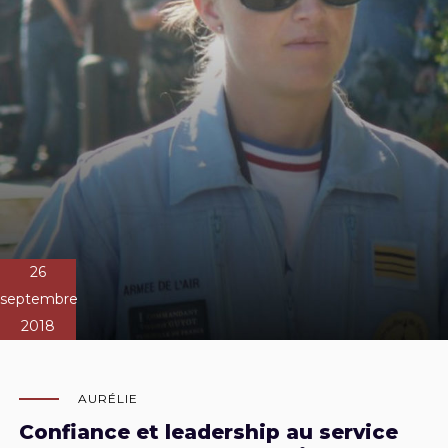
26
septembre
2018
AURÉLIE
Confiance et leadership au service