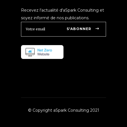
Recevez l'actualité d'aSpark Consulting et
soyez informé de nos publications.
S'ABONNER
© Copyright aSpark Consulting 2021