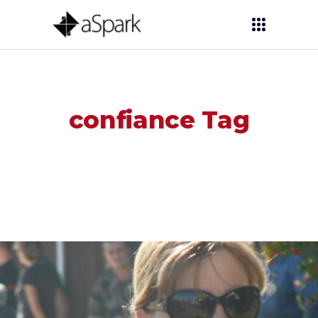
confiance Tag