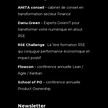
AMITA conseil
– cabinet de conseil en
transformation secteur Finance
Danu.Green
– Experts GreenIT pour
transformer votre numérique en atout
RSE
RSE Challenge
: La 1ère formation RSE
qui conjugue performance économique et
impact positif
Flowcon
– conférence annuelle Lean /
Agile / Kanban
School of PO
– conférence annuelle
Product Ownership
Newsletter