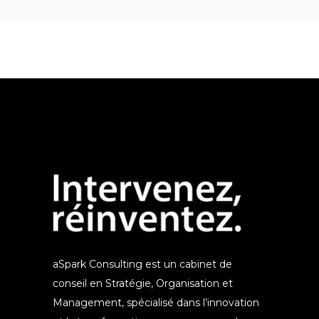
aSpark Consulting est un cabinet de
conseil en Stratégie, Organisation et
Management, spécialisé dans l’innovation