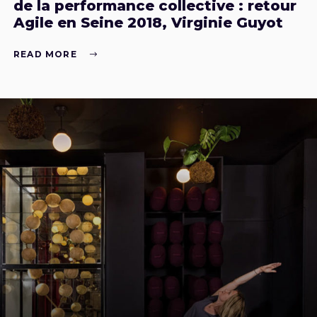
de la performance collective : retour
Agile en Seine 2018, Virginie Guyot
READ MORE